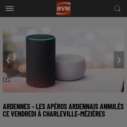
❮
❯
ARDENNES - LES APÉROS ARDENNAIS ANNULÉS
CE VENDREDI À CHARLEVILLE-MÉZIÈRES