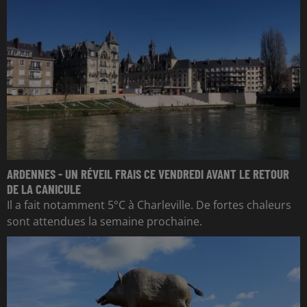
ARDENNES - UN RÉVEIL FRAIS CE VENDREDI AVANT LE RETOUR
DE LA CANICULE
Il a fait notamment 5°C à Charleville. De fortes chaleurs
sont attendues la semaine prochaine.