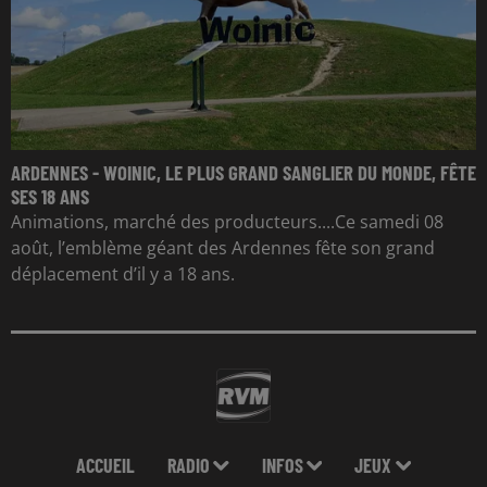
ARDENNES - WOINIC, LE PLUS GRAND SANGLIER DU MONDE, FÊTE
SES 18 ANS
Animations, marché des producteurs....Ce samedi 08
août, l’emblème géant des Ardennes fête son grand
déplacement d’il y a 18 ans.
ACCUEIL
RADIO
INFOS
JEUX