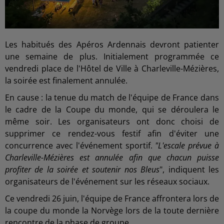
Les habitués des Apéros Ardennais devront patienter
une semaine de plus. Initialement programmée ce
vendredi place de l'Hôtel de Ville à Charleville-Mézières,
la soirée est finalement annulée.
En cause : la tenue du match de l'équipe de France dans
le cadre de la Coupe du monde, qui se déroulera le
même soir. Les organisateurs ont donc choisi de
supprimer ce rendez-vous festif afin d'éviter une
concurrence avec l'événement sportif.
"L'escale prévue à
Charleville-Mézières est annulée afin que chacun puisse
profiter de la soirée et soutenir nos Bleus
", indiquent les
organisateurs de l'événement sur les réseaux sociaux.
Ce vendredi 26 juin, l'équipe de France affrontera lors de
la coupe du monde la Norvège lors de la toute dernière
rencontre de la phase de groupe.