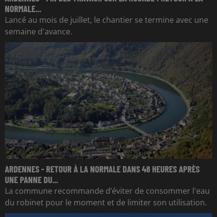
NORMALE...
Lancé au mois de juillet, le chantier se termine avec une
semaine d'avance.
ARDENNES - RETOUR À LA NORMALE DANS 48 HEURES APRÈS
UNE PANNE DU...
La commune recommande d’éviter de consommer l'eau
du robinet pour le moment et de limiter son utilisation.