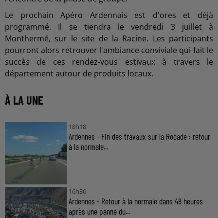
Le prochain Apéro Ardennais est d'ores et déjà
programmé. Il se tiendra le vendredi 3 juillet à
Monthermé, sur le site de la Racine. Les participants
pourront alors retrouver l'ambiance conviviale qui fait le
succès de ces rendez-vous estivaux à travers le
département autour de produits locaux.
À LA UNE
18h18
Ardennes - Fin des travaux sur la Rocade : retour
à la normale...
16h30
Ardennes - Retour à la normale dans 48 heures
après une panne du...