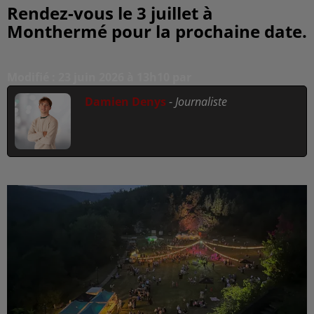
Rendez-vous le 3 juillet à
Monthermé pour la prochaine date.
Modifié : 23 juin 2026 à 13h10 par
Damien Denys
-
Journaliste