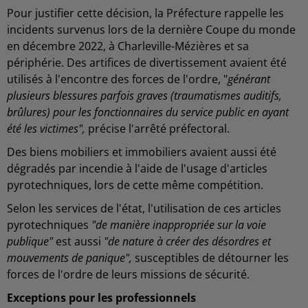
Pour justifier cette décision, la Préfecture rappelle les
incidents survenus lors de la dernière Coupe du monde
en décembre 2022, à Charleville-Mézières et sa
périphérie. Des artifices de divertissement avaient été
utilisés à l'encontre des forces de l'ordre, "
générant
plusieurs blessures parfois graves (traumatismes auditifs,
brûlures) pour les fonctionnaires du service public en ayant
été les victimes",
précise l'arrêté préfectoral.
Des biens mobiliers et immobiliers avaient aussi été
dégradés par incendie à l'aide de l'usage d'articles
pyrotechniques, lors de cette même compétition.
Selon les services de l'état, l'utilisation de ces articles
pyrotechniques
"de manière inappropriée sur la voie
publique"
est aussi
"de nature à créer des
désordres et
mouvements de panique",
susceptibles de détourner les
forces de l'ordre de leurs missions de sécurité.
Exceptions pour les professionnels