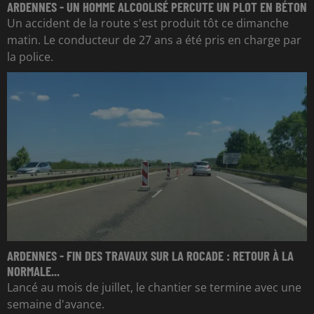
ARDENNES - UN HOMME ALCOOLISÉ PERCUTE UN PLOT EN BÉTON
Un accident de la route s'est produit tôt ce dimanche
matin. Le conducteur de 27 ans a été pris en charge par
la police.
ARDENNES - FIN DES TRAVAUX SUR LA ROCADE : RETOUR À LA
NORMALE...
Lancé au mois de juillet, le chantier se termine avec une
semaine d'avance.