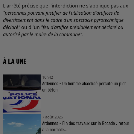
L'arrêté précise que l'interdiction ne s'applique pas aux
"personnes pouvant justifier de l'utilisation d'artifices de
divertissement dans le cadre d'un spectacle pyrotechnique
déclaré"
ou d''un
"feu d'artifice préalablement déclaré ou
autorisé par le maire de la commune".
À LA UNE
10h42
Ardennes - Un homme alcoolisé percute un plot
en béton
7 août 2026
Ardennes - Fin des travaux sur la Rocade : retour
à la normale...