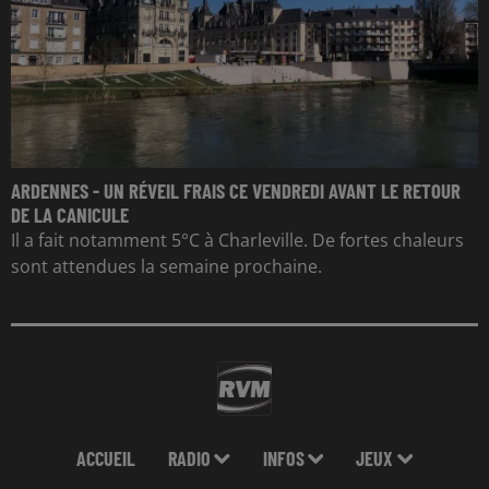
ARDENNES - UN RÉVEIL FRAIS CE VENDREDI AVANT LE RETOUR
DE LA CANICULE
Il a fait notamment 5°C à Charleville. De fortes chaleurs
sont attendues la semaine prochaine.
ACCUEIL
RADIO
INFOS
JEUX