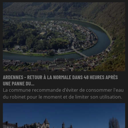
ARDENNES - RETOUR À LA NORMALE DANS 48 HEURES APRÈS
UNE PANNE DU...
La commune recommande d’éviter de consommer l'eau
du robinet pour le moment et de limiter son utilisation.