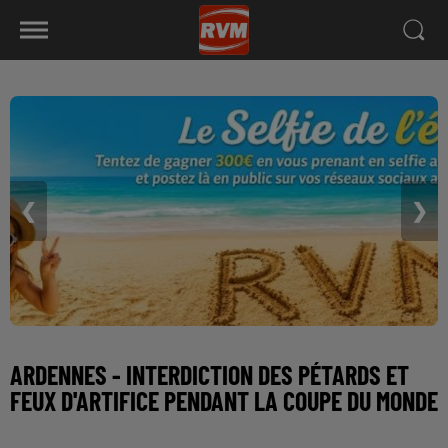
❮
❯
ARDENNES - INTERDICTION DES PÉTARDS ET
FEUX D'ARTIFICE PENDANT LA COUPE DU MONDE