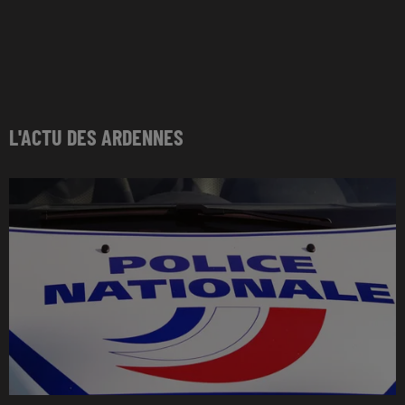
L'ACTU DES ARDENNES