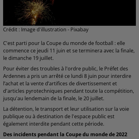
Crédit :
Image d'illustration - Pixabay
C'est parti pour la Coupe du monde de football : elle
commence ce jeudi 11 juin et se terminera avec la finale,
le dimanche 19 juillet.
Pour éviter des troubles à l'ordre public, le Préfet des
Ardennes a pris un arrêté ce lundi 8 juin pour interdire
l’achat et la vente d’artifices de divertissement et
d'articles pyrotechniques pendant toute la compétition,
jusqu'au lendemain de la finale, le 20 juillet.
La détention, le transport et leur utilisation sur la voie
publique ou à destination de l'espace public est
également interdite pendant cette période.
Des incidents pendant la Coupe du monde de 2022