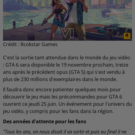
Crédit :
Rcokstar Games
C'est la sortie tant attendue dans le monde du jeu vidéo
: GTA 6 sera disponible le 19 novembre prochain, treize
ans après le précédent opus (GTA 5) qui s'est vendu à
plus de 230 millions d'exemplaires dans le monde.
Il faudra donc encore patienter quelques mois pour
découvrir le jeu mais les précommandes pour GTA 6
ouvrent ce jeudi 25 juin. Un événement pour l'univers du
jeu vidéo, y compris pour les fans dans la région.
Des années d'attente pour les fans
"Tous les ans, on nous disait il va sortir et puis au final il ne