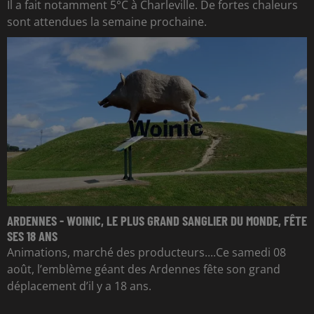
Il a fait notamment 5°C à Charleville. De fortes chaleurs
sont attendues la semaine prochaine.
ARDENNES - WOINIC, LE PLUS GRAND SANGLIER DU MONDE, FÊTE
SES 18 ANS
Animations, marché des producteurs....Ce samedi 08
août, l’emblème géant des Ardennes fête son grand
déplacement d’il y a 18 ans.