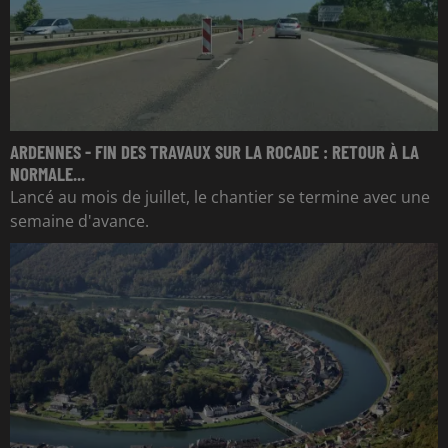
ARDENNES - FIN DES TRAVAUX SUR LA ROCADE : RETOUR À LA
NORMALE...
Lancé au mois de juillet, le chantier se termine avec une
semaine d'avance.