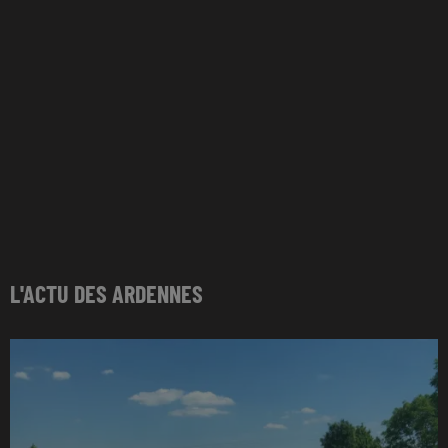
L'ACTU DES ARDENNES