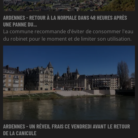
ARDENNES - RETOUR À LA NORMALE DANS 48 HEURES APRÈS
UNE PANNE DU...
La commune recommande d’éviter de consommer l'eau
du robinet pour le moment et de limiter son utilisation.
ARDENNES - UN RÉVEIL FRAIS CE VENDREDI AVANT LE RETOUR
DE LA CANICULE