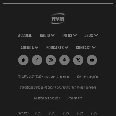
ACCUEIL
RADIO
INFOS
JEUX
AGENDA
PODCASTS
CONTACT
© SARL SCOP RVM - Tous droits réservés
Mentions légales
Conditions d'usage et charte pour la protection des données
Gestion des cookies
Plan du site
Archives
2026
2025
2024
2023
2022