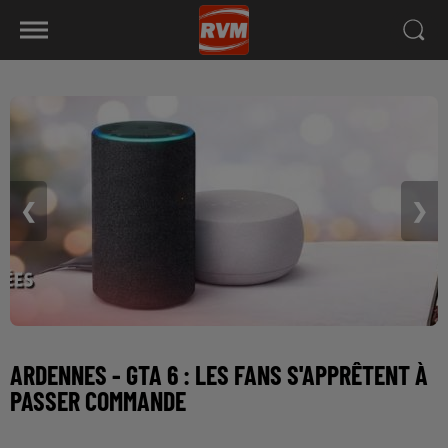
❮
❯
ARDENNES - GTA 6 : LES FANS S'APPRÊTENT À
PASSER COMMANDE