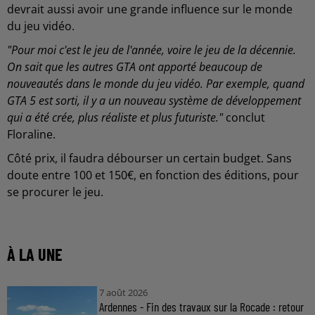
devrait aussi avoir une grande influence sur le monde
du jeu vidéo.
"Pour moi c'est le jeu de l'année, voire le jeu de la décennie.
On sait que les autres GTA ont apporté beaucoup de
nouveautés dans le monde du jeu vidéo. Par exemple, quand
GTA 5 est sorti, il y a un nouveau système de développement
qui a été crée, plus réaliste et plus futuriste."
conclut
Floraline.
Côté prix, il faudra débourser un certain budget. Sans
doute entre 100 et 150€, en fonction des éditions, pour
se procurer le jeu.
À LA UNE
7 août 2026
Ardennes - Fin des travaux sur la Rocade : retour