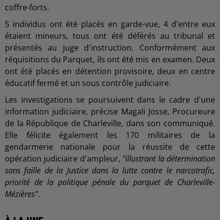
coffre-forts.
5 individus ont été placés en garde-vue, 4 d'entre eux
étaient mineurs, tous ont été déférés au tribunal et
présentés au juge d'instruction. Conformément aux
réquisitions du Parquet, ils ont été mis en examen. Deux
ont été placés en détention provisoire, deux en centre
éducatif fermé et un sous contrôle judiciaire.
Les investigations se poursuivent dans le cadre d'une
information judiciaire, précise Magali Josse, Procureure
de la République de Charleville, dans son communiqué.
Elle félicite également les 170 militaires de la
gendarmerie nationale pour la réussite de cette
opération judiciaire d'ampleur,
"illustrant la détermination
sans faille de la Justice dans la lutte contre le narcotrafic,
priorité de la politique pénale du parquet de Charleville-
Mézières"
.