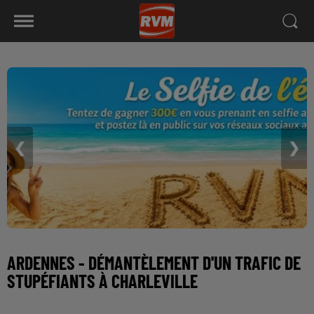
❮
❯
ARDENNES - DÉMANTÈLEMENT D'UN TRAFIC DE
STUPÉFIANTS À CHARLEVILLE