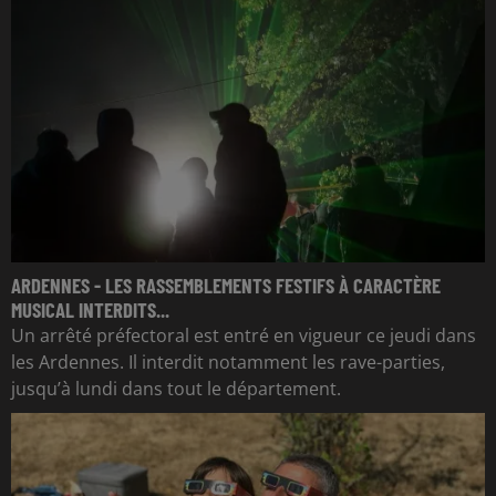
ARDENNES - LES RASSEMBLEMENTS FESTIFS À CARACTÈRE
MUSICAL INTERDITS...
Un arrêté préfectoral est entré en vigueur ce jeudi dans
les Ardennes. Il interdit notamment les rave-parties,
jusqu’à lundi dans tout le département.