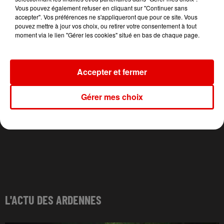
Repeat It
Vous pouvez également refuser en cliquant sur "Continuer sans
accepter". Vos préférences ne s'appliqueront que pour ce site. Vous
pouvez mettre à jour vos choix, ou retirer votre consentement à tout
moment via le lien "Gérer les cookies" situé en bas de chaque page.
Accepter et fermer
Gérer mes choix
L'ACTU DES ARDENNES