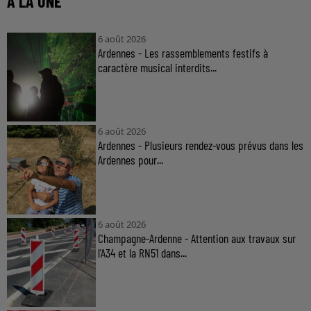
À LA UNE
6 août 2026
Ardennes - Les rassemblements festifs à
caractère musical interdits...
6 août 2026
Ardennes - Plusieurs rendez-vous prévus dans les
Ardennes pour...
6 août 2026
Champagne-Ardenne - Attention aux travaux sur
l'A34 et la RN51 dans...