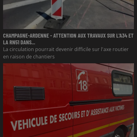
CHAMPAGNE-ARDENNE - ATTENTION AUX TRAVAUX SUR L'A34 ET
LA RN51 DANS...
La circulation pourrait devenir difficile sur l'axe routier
en raison de chantiers