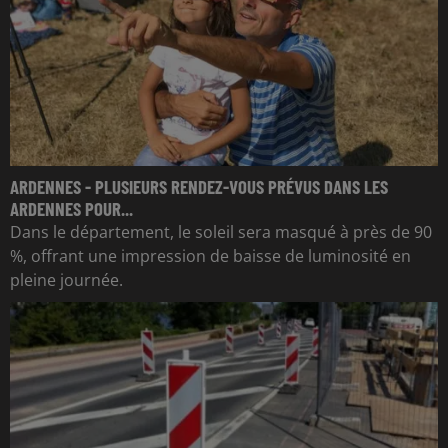
ARDENNES - PLUSIEURS RENDEZ-VOUS PRÉVUS DANS LES
ARDENNES POUR...
Dans le département, le soleil sera masqué à près de 90
%, offrant une impression de baisse de luminosité en
pleine journée.