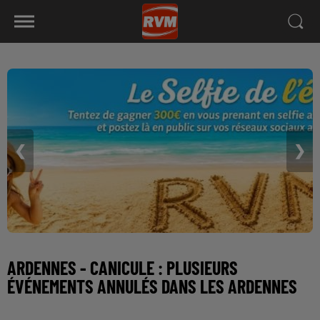
❮
❯
ARDENNES - CANICULE : PLUSIEURS
ÉVÉNEMENTS ANNULÉS DANS LES ARDENNES