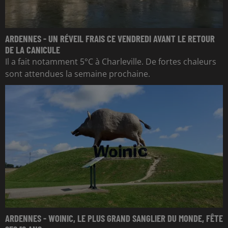
ARDENNES - UN RÉVEIL FRAIS CE VENDREDI AVANT LE RETOUR
DE LA CANICULE
Il a fait notamment 5°C à Charleville. De fortes chaleurs
sont attendues la semaine prochaine.
ARDENNES - WOINIC, LE PLUS GRAND SANGLIER DU MONDE, FÊTE