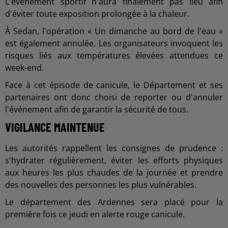
L'événement sportif n'aura finalement pas lieu afin
d'éviter toute exposition prolongée à la chaleur.
À Sedan, l'opération « Un dimanche au bord de l'eau »
est également annulée. Les organisateurs invoquent les
risques liés aux températures élevées attendues ce
week-end.
Face à cet épisode de canicule, le Département et ses
partenaires ont donc choisi de reporter ou d'annuler
l'événement afin de garantir la sécurité de tous.
VIGILANCE MAINTENUE
Les autorités rappellent les consignes de prudence :
s'hydrater régulièrement, éviter les efforts physiques
aux heures les plus chaudes de la journée et prendre
des nouvelles des personnes les plus vulnérables.
Le département des Ardennes sera placé pour la
première fois ce jeudi en alerte rouge canicule.