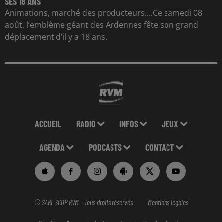
SES 18 ANS
Animations, marché des producteurs....Ce samedi 08
août, l’emblème géant des Ardennes fête son grand
déplacement d’il y a 18 ans.
ACCUEIL
RADIO
INFOS
JEUX
AGENDA
PODCASTS
CONTACT
© SARL SCOP RVM - Tous droits réservés
Mentions légales