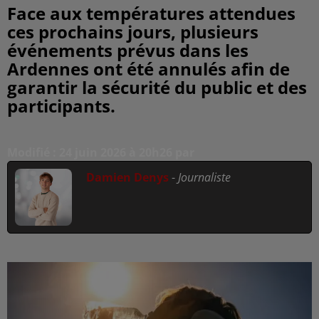
Face aux températures attendues
ces prochains jours, plusieurs
événements prévus dans les
Ardennes ont été annulés afin de
garantir la sécurité du public et des
participants.
Modifié : 24 juin 2026 à 20h26 par
Damien Denys
-
Journaliste