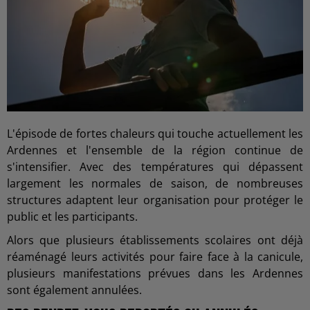
L'épisode de fortes chaleurs qui touche actuellement les
Ardennes et l'ensemble de la région continue de
s'intensifier. Avec des températures qui dépassent
largement les normales de saison, de nombreuses
structures adaptent leur organisation pour protéger le
public et les participants.
Alors que plusieurs établissements scolaires ont déjà
réaménagé leurs activités pour faire face à la canicule,
plusieurs manifestations prévues dans les Ardennes
sont également annulées.