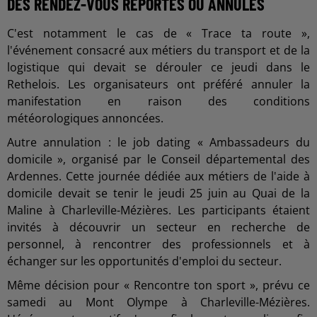
DES RENDEZ-VOUS REPORTÉS OU ANNULÉS
C'est notamment le cas de « Trace ta route »,
l'événement consacré aux métiers du transport et de la
logistique qui devait se dérouler ce jeudi dans le
Rethelois. Les organisateurs ont préféré annuler la
manifestation en raison des conditions
météorologiques annoncées.
Autre annulation : le job dating « Ambassadeurs du
domicile », organisé par le Conseil départemental des
Ardennes. Cette journée dédiée aux métiers de l'aide à
domicile devait se tenir le jeudi 25 juin au Quai de la
Maline à Charleville-Mézières. Les participants étaient
invités à découvrir un secteur en recherche de
personnel, à rencontrer des professionnels et à
échanger sur les opportunités d'emploi du secteur.
Même décision pour « Rencontre ton sport », prévu ce
samedi au Mont Olympe à Charleville-Mézières.