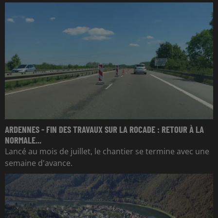
ARDENNES - FIN DES TRAVAUX SUR LA ROCADE : RETOUR À LA
NORMALE...
Lancé au mois de juillet, le chantier se termine avec une
semaine d'avance.