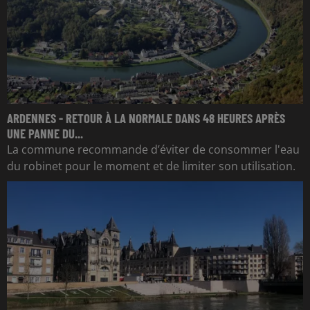
ARDENNES - RETOUR À LA NORMALE DANS 48 HEURES APRÈS
UNE PANNE DU...
La commune recommande d’éviter de consommer l'eau
du robinet pour le moment et de limiter son utilisation.