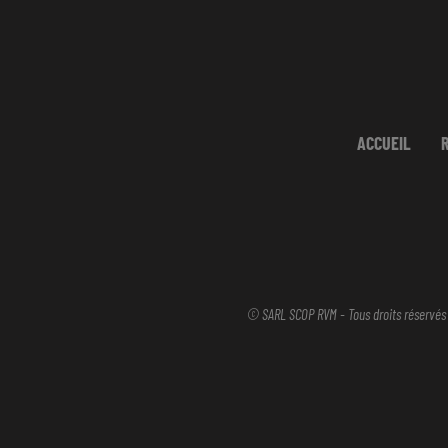
ACCUEIL
© SARL SCOP RVM - Tous droits réservés