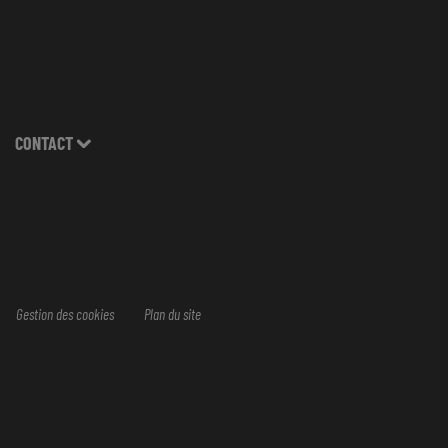
CONTACT
Gestion des cookies
Plan du site