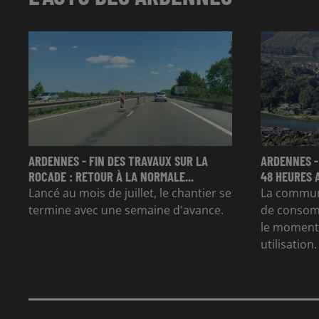
ARDENNES - FIN DES TRAVAUX SUR LA
ARDENNES -
ROCADE : RETOUR À LA NORMALE...
48 HEURES 
Lancé au mois de juillet, le chantier se
La commun
termine avec une semaine d'avance.
de consom
le moment 
utilisation.