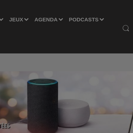
JEUX
AGENDA
PODCASTS