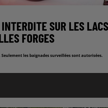
 INTERDITE SUR LES LAC
ILLES FORGES
le. Seulement les baignades surveillées sont autorisées.