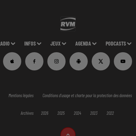
RADIO
INFOS
JEUX
AGENDA
PODCASTS
Mentions légales
Conditions d'usage et charte pour la protection des données
Archives
2026
2025
2024
2023
2022