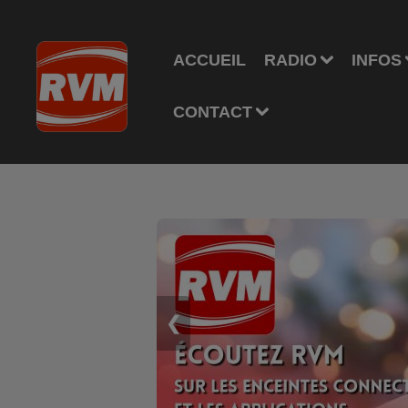
ACCUEIL
RADIO
INFOS
CONTACT
❮