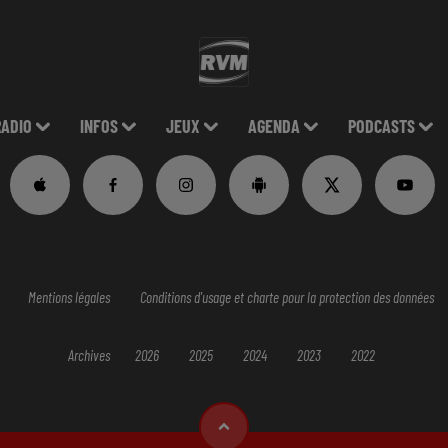
RADIO
INFOS
JEUX
AGENDA
PODCASTS
Mentions légales
Conditions d'usage et charte pour la protection des données
Archives
2026
2025
2024
2023
2022