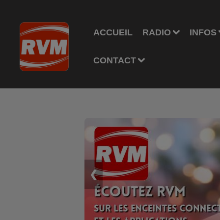
ACCUEIL
RADIO
INFOS
CONTACT
❮