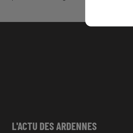
L'ACTU DES ARDENNES