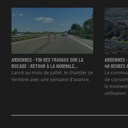
ARDENNES - FIN DES TRAVAUX SUR LA
ARDENNES -
ROCADE : RETOUR À LA NORMALE...
48 HEURES 
Lancé au mois de juillet, le chantier se
La commun
termine avec une semaine d'avance.
de consom
le moment 
utilisation.