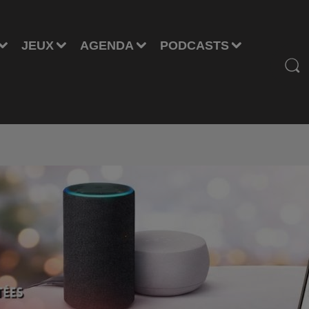
JEUX
AGENDA
PODCASTS