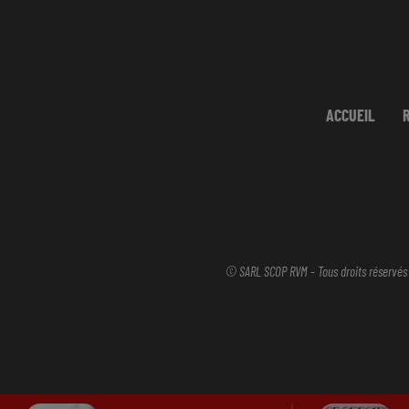
ACCUEIL
© SARL SCOP RVM - Tous droits réservés