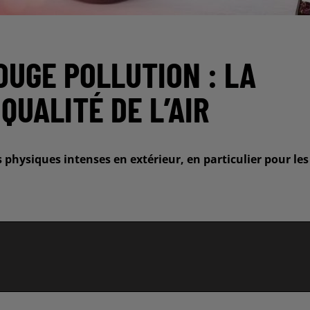
OUGE POLLUTION : LA
QUALITÉ DE L’AIR
 physiques intenses en extérieur, en particulier pour les