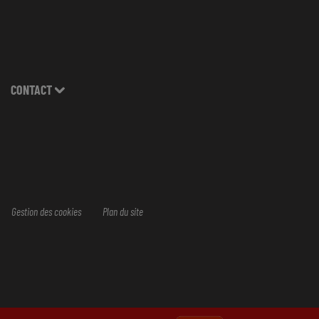
CONTACT
Gestion des cookies
Plan du site