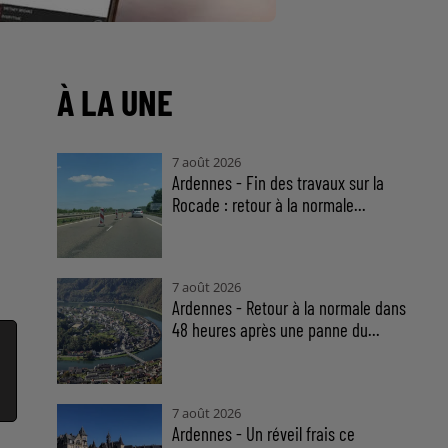
À LA UNE
7 août 2026
Ardennes - Fin des travaux sur la
Rocade : retour à la normale...
7 août 2026
Ardennes - Retour à la normale dans
48 heures après une panne du...
7 août 2026
Ardennes - Un réveil frais ce