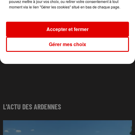
pouvez mettre à jour vos choix, ou retirer votre consentement à tout
moment via le lien "Gérer les cookies" situé en bas de chaque page.
Accepter et fermer
Gérer mes choix
L'ACTU DES ARDENNES