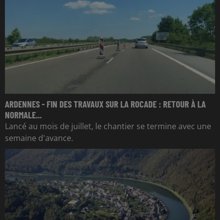
ARDENNES - FIN DES TRAVAUX SUR LA ROCADE : RETOUR À LA
NORMALE...
Lancé au mois de juillet, le chantier se termine avec une
semaine d'avance.