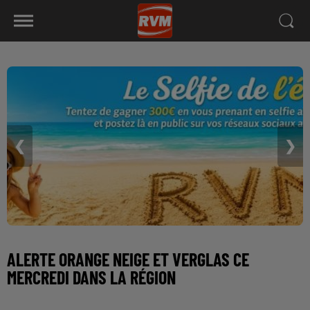
❮
❯
ALERTE ORANGE NEIGE ET VERGLAS CE
MERCREDI DANS LA RÉGION