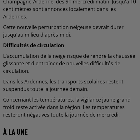
Champagne-Ardenne, dès 9h mercredi matin. Jusqu'à 10
centimètres sont annoncés localement dans les
Ardennes.
Cette nouvelle perturbation neigeuse devrait durer
jusqu'au milieu d'après-midi.
Difficultés de circulation
L'accumulation de la neige risque de rendre la chaussée
glissante et d'entraîner de nouvelles difficultés de
circulation.
Dans les Ardennes, les transports scolaires restent
suspendus toute la journée demain.
Concernant les températures, la vigilance jaune grand
froid reste activée dans la région. Les températures
resteront négatives toute la journée de mercredi.
À LA UNE