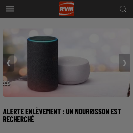
❮
❯
ALERTE ENLÈVEMENT : UN NOURRISSON EST
RECHERCHÉ