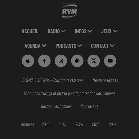
ACCUEIL
RADIO
INFOS
JEUX
AGENDA
PODCASTS
CONTACT
© SARL SCOP RVM - Tous droits réservés
Mentions légales
Conditions d'usage et charte pour la protection des données
Gestion des cookies
Plan du site
Archives
2026
2025
2024
2023
2022