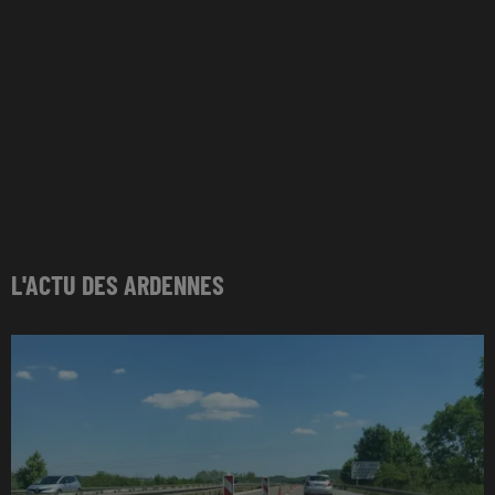
L'ACTU DES ARDENNES