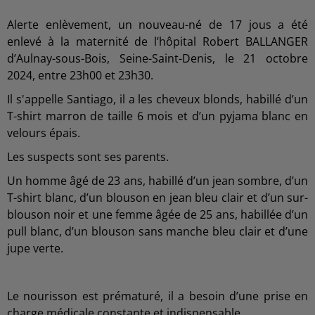
Alerte enlèvement, un nouveau-né de 17 jous a été
enlevé à la maternité de l’hôpital Robert BALLANGER
d’Aulnay-sous-Bois, Seine-Saint-Denis, le 21 octobre
2024, entre 23h00 et 23h30.
Il s'appelle Santiago, il a les cheveux blonds, habillé d’un
T-shirt marron de taille 6 mois et d’un pyjama blanc en
velours épais.
Les suspects sont ses parents.
Un homme âgé de 23 ans, habillé d’un jean sombre, d’un
T-shirt blanc, d’un blouson en jean bleu clair et d’un sur-
blouson noir et une femme âgée de 25 ans, habillée d’un
pull blanc, d’un blouson sans manche bleu clair et d’une
jupe verte.
Le nourisson est prématuré, il a besoin d’une prise en
charge médicale constante et indispensable.