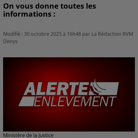
On vous donne toutes les
informations :
Modifié : 30 octobre 2025 à 16h48 par La Rédaction RVM
Denys
Ministère de la Justice