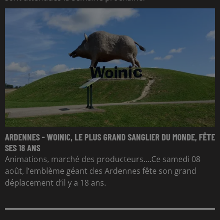
ARDENNES - WOINIC, LE PLUS GRAND SANGLIER DU MONDE, FÊTE
SES 18 ANS
Animations, marché des producteurs....Ce samedi 08
août, l’emblème géant des Ardennes fête son grand
déplacement d’il y a 18 ans.