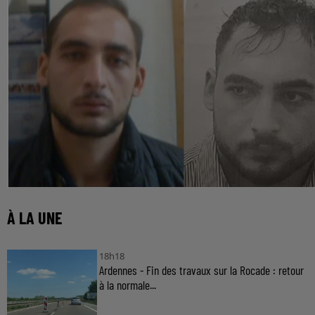
À LA UNE
18h18
Ardennes - Fin des travaux sur la Rocade : retour
à la normale...