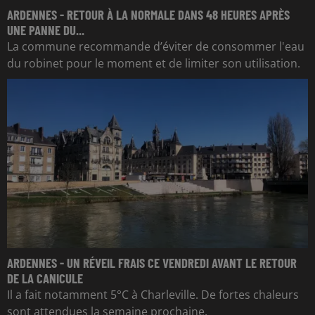
ARDENNES - RETOUR À LA NORMALE DANS 48 HEURES APRÈS
UNE PANNE DU...
La commune recommande d’éviter de consommer l'eau
du robinet pour le moment et de limiter son utilisation.
ARDENNES - UN RÉVEIL FRAIS CE VENDREDI AVANT LE RETOUR
DE LA CANICULE
Il a fait notamment 5°C à Charleville. De fortes chaleurs
sont attendues la semaine prochaine.