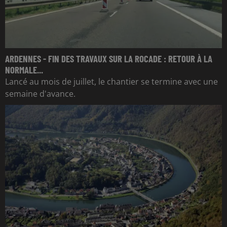
ARDENNES - FIN DES TRAVAUX SUR LA ROCADE : RETOUR À LA
NORMALE...
Lancé au mois de juillet, le chantier se termine avec une
semaine d'avance.