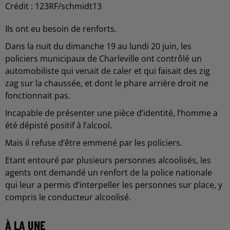
Crédit :
123RF/schmidt13
Ils ont eu besoin de renforts.
Dans la nuit du dimanche 19 au lundi 20 juin, les
policiers municipaux de Charleville ont contrôlé un
automobiliste qui venait de caler et qui faisait des zig
zag sur la chaussée, et dont le phare arrière droit ne
fonctionnait pas.
Incapable de présenter une pièce d’identité, l’homme a
été dépisté positif à l’alcool.
Mais il refuse d’être emmené par les policiers.
Etant entouré par plusieurs personnes alcoolisés, les
agents ont demandé un renfort de la police nationale
qui leur a permis d’interpeller les personnes sur place, y
compris le conducteur alcoolisé.
À LA UNE