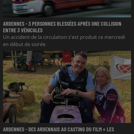
ARDENNES - 3 PERSONNES BLESSÉES APRÈS UNE COLLISION
ENTRE 3 VÉHICULES
Un accident de la circulation s'est produit ce mercredi
en début de soirée.
ARDENNES - DES ARDENNAIS AU CASTING DU FILM « LES