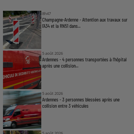
8h47
Champagne-Ardenne - Attention aux travaux sur
l'A34 et la RN51 dans...
5 août 2026
Ardennes - 4 personnes transportées à l'hôpital
après une collision...
5 août 2026
Ardennes - 3 personnes blessées après une
collision entre 3 véhicules
5 août 2026