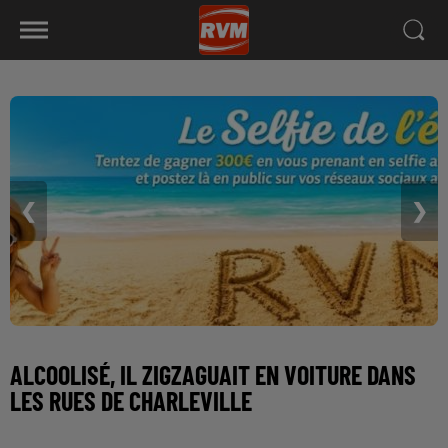
❮
❯
ALCOOLISÉ, IL ZIGZAGUAIT EN VOITURE DANS
LES RUES DE CHARLEVILLE