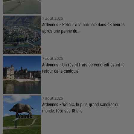
7 août 2026
Ardennes - Retour à la normale dans 48 heures
après une panne du...
7 août 2026
Ardennes - Un réveil frais ce vendredi avant le
retour de la canicule
7 août 2026
Ardennes - Woinic, le plus grand sanglier du
monde, fête ses 18 ans