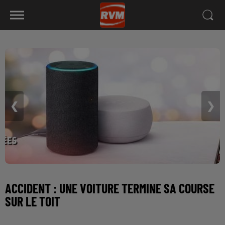
❮
❯
ACCIDENT : UNE VOITURE TERMINE SA COURSE
SUR LE TOIT