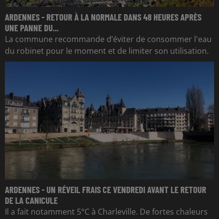
ARDENNES - RETOUR À LA NORMALE DANS 48 HEURES APRÈS
UNE PANNE DU...
La commune recommande d’éviter de consommer l'eau
du robinet pour le moment et de limiter son utilisation.
ARDENNES - UN RÉVEIL FRAIS CE VENDREDI AVANT LE RETOUR
DE LA CANICULE
Il a fait notamment 5°C à Charleville. De fortes chaleurs