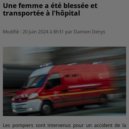
Une femme a été blessée et
transportée à l'hôpital
Modifié : 20 juin 2024 à 8h31 par Damien Denys
Les pompiers sont intervenus pour un accident de la