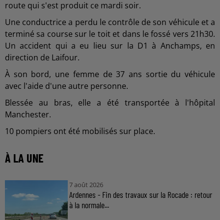
route qui s'est produit ce mardi soir.
Une conductrice a perdu le contrôle de son véhicule et a
terminé sa course sur le toit et dans le fossé vers 21h30.
Un accident qui a eu lieu sur la D1 à Anchamps, en
direction de Laifour.
À son bord, une femme de 37 ans sortie du véhicule
avec l'aide d'une autre personne.
Blessée au bras, elle a été transportée à l'hôpital
Manchester.
10 pompiers ont été mobilisés sur place.
À LA UNE
7 août 2026
Ardennes - Fin des travaux sur la Rocade : retour
à la normale...