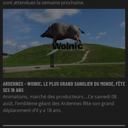
sont attendues la semaine prochaine.
ARDENNES - WOINIC, LE PLUS GRAND SANGLIER DU MONDE, FÊTE
SES 18 ANS
Animations, marché des producteurs....Ce samedi 08
août, l’emblème géant des Ardennes fête son grand
déplacement d’il y a 18 ans.