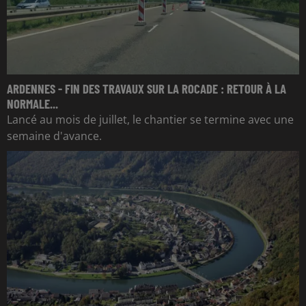
ARDENNES - FIN DES TRAVAUX SUR LA ROCADE : RETOUR À LA
NORMALE...
Lancé au mois de juillet, le chantier se termine avec une
semaine d'avance.