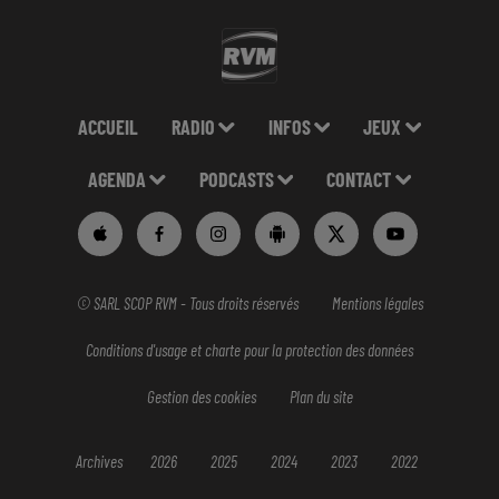
ACCUEIL
RADIO
INFOS
JEUX
AGENDA
PODCASTS
CONTACT
© SARL SCOP RVM - Tous droits réservés
Mentions légales
Conditions d'usage et charte pour la protection des données
Gestion des cookies
Plan du site
Archives
2026
2025
2024
2023
2022