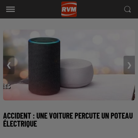
❮
❯
ACCIDENT : UNE VOITURE PERCUTE UN POTEAU
ÉLECTRIQUE