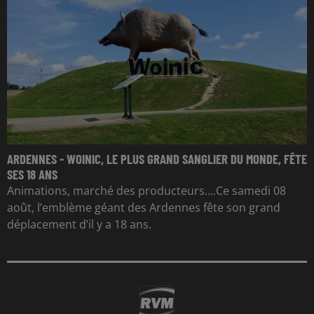
ARDENNES - WOINIC, LE PLUS GRAND SANGLIER DU MONDE, FÊTE
SES 18 ANS
Animations, marché des producteurs....Ce samedi 08
août, l’emblème géant des Ardennes fête son grand
déplacement d’il y a 18 ans.