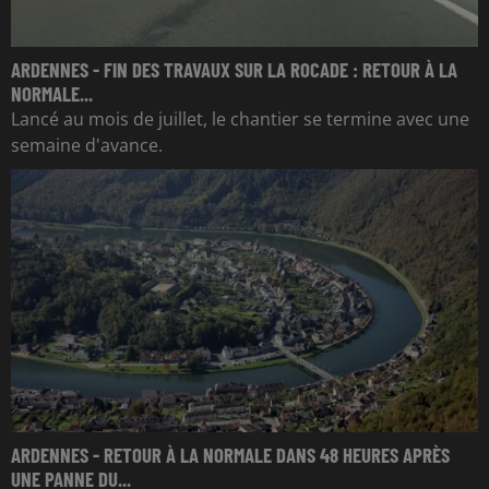
ARDENNES - FIN DES TRAVAUX SUR LA ROCADE : RETOUR À LA
NORMALE...
Lancé au mois de juillet, le chantier se termine avec une
semaine d'avance.
ARDENNES - RETOUR À LA NORMALE DANS 48 HEURES APRÈS
UNE PANNE DU...