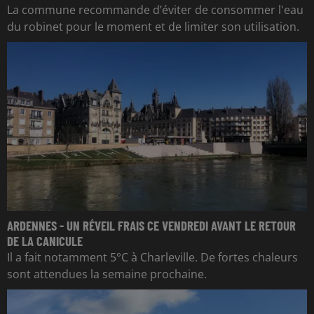
La commune recommande d’éviter de consommer l'eau
du robinet pour le moment et de limiter son utilisation.
ARDENNES - UN RÉVEIL FRAIS CE VENDREDI AVANT LE RETOUR
DE LA CANICULE
Il a fait notamment 5°C à Charleville. De fortes chaleurs
sont attendues la semaine prochaine.