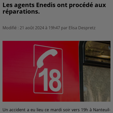
Les agents Enedis ont procédé aux
réparations.
Modifié : 21 août 2024 à 19h47 par Elisa Despretz
Un accident a eu lieu ce mardi soir vers 19h à Nanteuil-