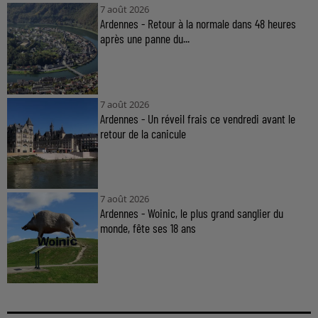
7 août 2026
Ardennes - Retour à la normale dans 48 heures
après une panne du...
7 août 2026
Ardennes - Un réveil frais ce vendredi avant le
retour de la canicule
7 août 2026
Ardennes - Woinic, le plus grand sanglier du
monde, fête ses 18 ans