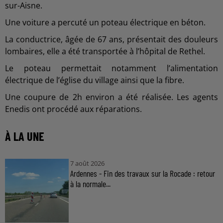
sur-Aisne.
Une voiture a percuté un poteau électrique en béton.
La conductrice, âgée de 67 ans, présentait des douleurs
lombaires, elle a été transportée à l’hôpital de Rethel.
Le poteau permettait notamment l’alimentation
électrique de l’église du village ainsi que la fibre.
Une coupure de 2h environ a été réalisée. Les agents
Enedis ont procédé aux réparations.
À LA UNE
7 août 2026
Ardennes - Fin des travaux sur la Rocade : retour
à la normale...