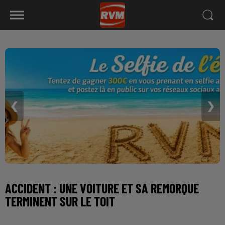
❮
❯
ACCIDENT : UNE VOITURE ET SA REMORQUE
TERMINENT SUR LE TOIT