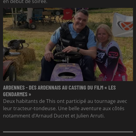
en début de soirée.
ARDENNES - DES ARDENNAIS AU CASTING DU FILM « LES
GENDARMES »
Deux habitants de This ont participé au tournage avec
leur tracteur-tondeuse. Une belle aventure aux côtés
notamment d’Arnaud Ducret et Julien Arruti.