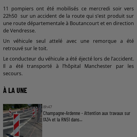
11 pompiers ont été mobilisés ce mercredi soir vers
22h50 sur un accident de la route qui s’est produit sur
une route départementale à Boutancourt et en direction
de Vendresse.
Un véhicule seul attelé avec une remorque a été
retrouvé sur le toit.
Le conducteur du véhicule a été éjecté lors de l’accident.
Il a été transporté à l’hôpital Manchester par les
secours.
À LA UNE
8h47
Champagne-Ardenne - Attention aux travaux sur
l'A34 et la RN51 dans...