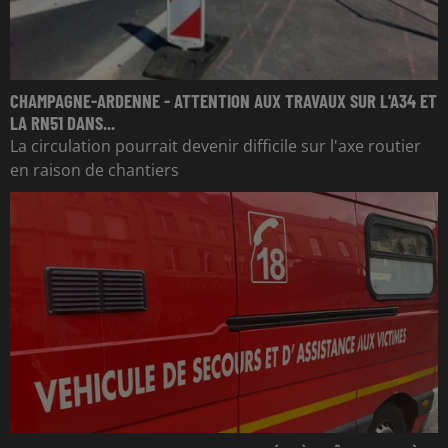
CHAMPAGNE-ARDENNE - ATTENTION AUX TRAVAUX SUR L'A34 ET
LA RN51 DANS...
La circulation pourrait devenir difficile sur l'axe routier
en raison de chantiers