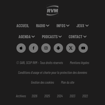
ACCUEIL
RADIO
INFOS
JEUX
AGENDA
PODCASTS
CONTACT
© SARL SCOP RVM - Tous droits réservés
Mentions légales
Conditions d'usage et charte pour la protection des données
Gestion des cookies
Plan du site
Archives
2026
2025
2024
2023
2022