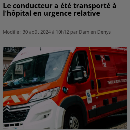
Le conducteur a été transporté à
l'hôpital en urgence relative
Modifié : 30 août 2024 à 10h12 par Damien Denys