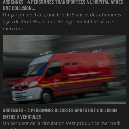
ARDENNES - 4 PERSONNES TRANSPORTÉES À L'HÔPITAL APRÈS
UNE COLLISION...
Un garçon de 9 ans, une fille de 5 ans et deux hommes
âgés de 25 et 35 ans ont été légèrement blessés ce
mercredi.
ARDENNES - 3 PERSONNES BLESSÉES APRÈS UNE COLLISION
ENTRE 3 VÉHICULES
Un accident de la circulation s'est produit ce mercredi