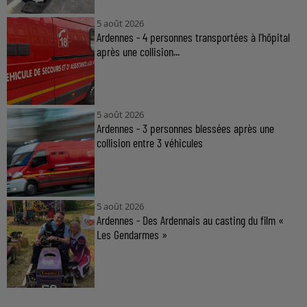
5 août 2026
Ardennes - 4 personnes transportées à l'hôpital
après une collision...
5 août 2026
Ardennes - 3 personnes blessées après une
collision entre 3 véhicules
5 août 2026
Ardennes - Des Ardennais au casting du film «
Les Gendarmes »