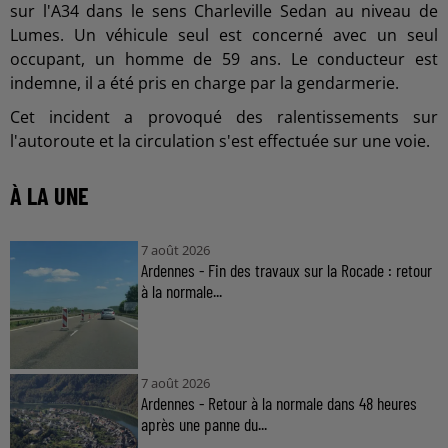
sur l'A34 dans le sens Charleville Sedan au niveau de
Lumes. Un véhicule seul est concerné avec un seul
occupant, un homme de 59 ans. Le conducteur est
indemne, il a été pris en charge par la gendarmerie.
Cet incident a provoqué des ralentissements sur
l'autoroute et la circulation s'est effectuée sur une voie.
À LA UNE
7 août 2026
Ardennes - Fin des travaux sur la Rocade : retour
à la normale...
7 août 2026
Ardennes - Retour à la normale dans 48 heures
après une panne du...