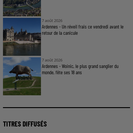
7 août 2026
Ardennes - Un réveil frais ce vendredi avant le
retour de la canicule
7 août 2026
Ardennes - Woinic, le plus grand sanglier du
monde, fête ses 18 ans
TITRES DIFFUSÉS