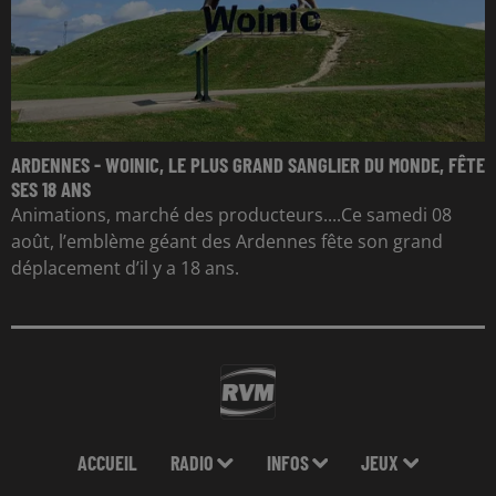
ARDENNES - WOINIC, LE PLUS GRAND SANGLIER DU MONDE, FÊTE
SES 18 ANS
Animations, marché des producteurs....Ce samedi 08
août, l’emblème géant des Ardennes fête son grand
déplacement d’il y a 18 ans.
ACCUEIL
RADIO
INFOS
JEUX