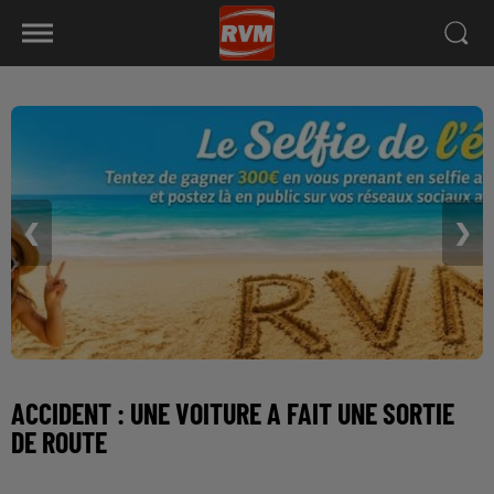
❮
❯
ACCIDENT : UNE VOITURE A FAIT UNE SORTIE
DE ROUTE