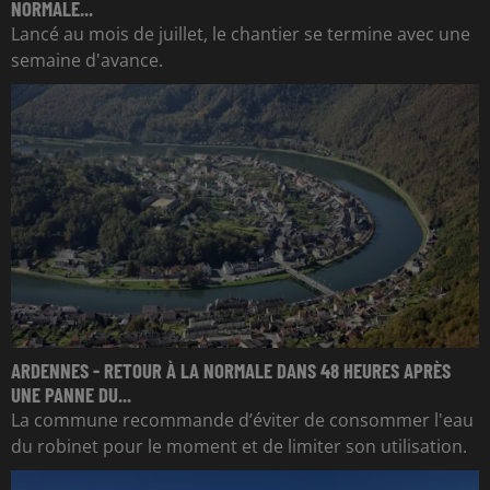
NORMALE...
Lancé au mois de juillet, le chantier se termine avec une
semaine d'avance.
ARDENNES - RETOUR À LA NORMALE DANS 48 HEURES APRÈS
UNE PANNE DU...
La commune recommande d’éviter de consommer l'eau
du robinet pour le moment et de limiter son utilisation.