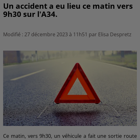
Un accident a eu lieu ce matin vers
9h30 sur l'A34.
Modifié : 27 décembre 2023 à 11h51 par Elisa Despretz
Ce matin, vers 9h30, un véhicule a fait une sortie route