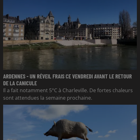
ARDENNES - UN RÉVEIL FRAIS CE VENDREDI AVANT LE RETOUR
DE LA CANICULE
Il a fait notamment 5°C à Charleville. De fortes chaleurs
sont attendues la semaine prochaine.