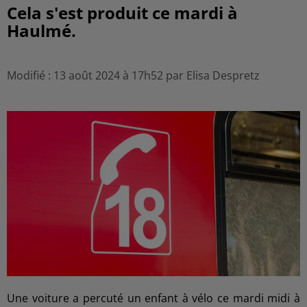
Cela s'est produit ce mardi à
Haulmé.
Modifié : 13 août 2024 à 17h52 par Elisa Despretz
Une voiture a percuté un enfant à vélo ce mardi midi à