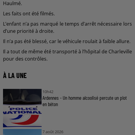
Haulmé.
Les faits ont été filmés.
L’enfant n’a pas marqué le temps d’arrêt nécessaire lors
d’une priorité à droite.
Il n’a pas été blessé, car le véhicule roulait à faible allure.
Il a tout de même été transporté à l’hôpital de Charleville
pour des contrôles.
À LA UNE
10h42
Ardennes - Un homme alcoolisé percute un plot
en béton
7 août 2026