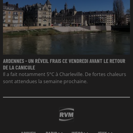
ARDENNES - UN RÉVEIL FRAIS CE VENDREDI AVANT LE RETOUR
DE LA CANICULE
Il a fait notamment 5°C à Charleville. De fortes chaleurs
sont attendues la semaine prochaine.