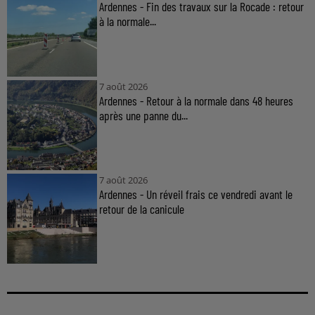
Ardennes - Fin des travaux sur la Rocade : retour
à la normale...
7 août 2026
Ardennes - Retour à la normale dans 48 heures
après une panne du...
7 août 2026
Ardennes - Un réveil frais ce vendredi avant le
retour de la canicule