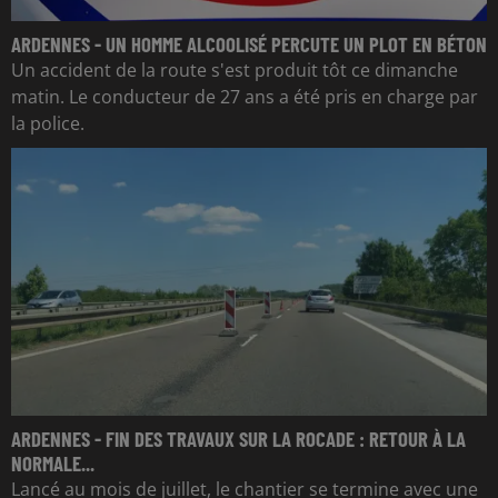
ARDENNES - UN HOMME ALCOOLISÉ PERCUTE UN PLOT EN BÉTON
Un accident de la route s'est produit tôt ce dimanche
matin. Le conducteur de 27 ans a été pris en charge par
la police.
ARDENNES - FIN DES TRAVAUX SUR LA ROCADE : RETOUR À LA
NORMALE...
Lancé au mois de juillet, le chantier se termine avec une