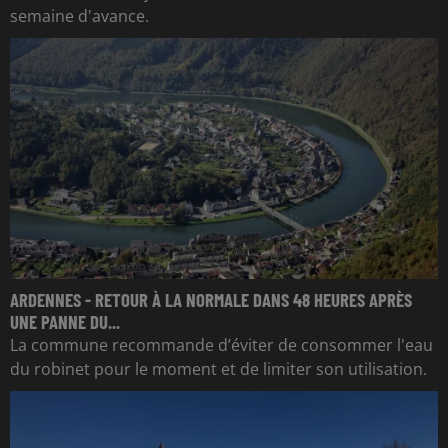
semaine d'avance.
ARDENNES - RETOUR À LA NORMALE DANS 48 HEURES APRÈS
UNE PANNE DU...
La commune recommande d’éviter de consommer l'eau
du robinet pour le moment et de limiter son utilisation.