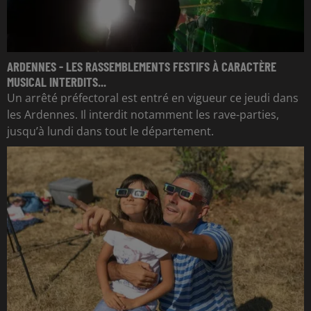
ARDENNES - LES RASSEMBLEMENTS FESTIFS À CARACTÈRE
MUSICAL INTERDITS...
Un arrêté préfectoral est entré en vigueur ce jeudi dans
les Ardennes. Il interdit notamment les rave-parties,
jusqu’à lundi dans tout le département.