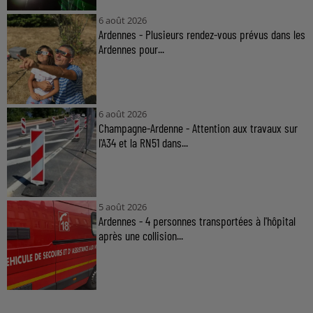
6 août 2026
Ardennes - Plusieurs rendez-vous prévus dans les
Ardennes pour...
6 août 2026
Champagne-Ardenne - Attention aux travaux sur
l'A34 et la RN51 dans...
5 août 2026
Ardennes - 4 personnes transportées à l'hôpital
après une collision...