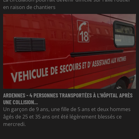
en raison de chantiers
ARDENNES - 4 PERSONNES TRANSPORTÉES À L'HÔPITAL APRÈS
UNE COLLISION...
Un garçon de 9 ans, une fille de 5 ans et deux hommes
âgés de 25 et 35 ans ont été légèrement blessés ce
mercredi.