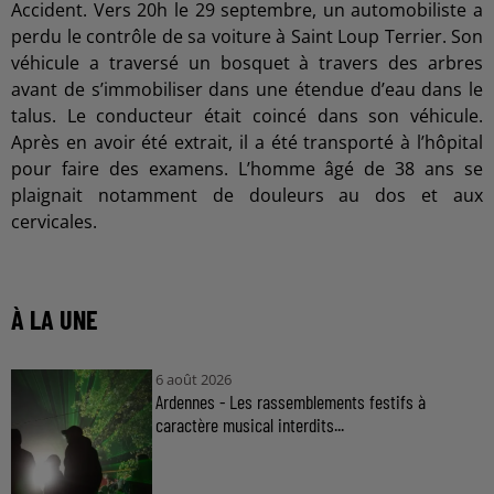
Accident. Vers 20h le 29 septembre, un automobiliste a
perdu le contrôle de sa voiture à Saint Loup Terrier. Son
véhicule a traversé un bosquet à travers des arbres
avant de s’immobiliser dans une étendue d’eau dans le
talus. Le conducteur était coincé dans son véhicule.
Après en avoir été extrait, il a été transporté à l’hôpital
pour faire des examens. L’homme âgé de 38 ans se
plaignait notamment de douleurs au dos et aux
cervicales.
À LA UNE
6 août 2026
Ardennes - Les rassemblements festifs à
caractère musical interdits...