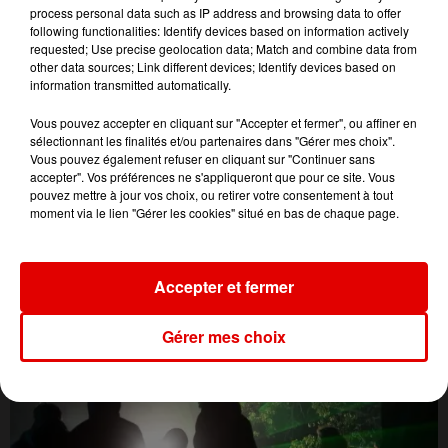
process personal data such as IP address and browsing data to offer
following functionalities: Identify devices based on information actively
requested; Use precise geolocation data; Match and combine data from
other data sources; Link different devices; Identify devices based on
information transmitted automatically.
Vous pouvez accepter en cliquant sur "Accepter et fermer", ou affiner en
sélectionnant les finalités et/ou partenaires dans "Gérer mes choix".
Vous pouvez également refuser en cliquant sur "Continuer sans
accepter". Vos préférences ne s'appliqueront que pour ce site. Vous
pouvez mettre à jour vos choix, ou retirer votre consentement à tout
moment via le lien "Gérer les cookies" situé en bas de chaque page.
L'ACTU DES ARDENNES
Accepter et fermer
Gérer mes choix