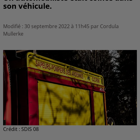
son véhicule.
Modifié : 30 septembre 2022 à 11h45 par Cordula
Mullerke
Crédit :
SDIS 08