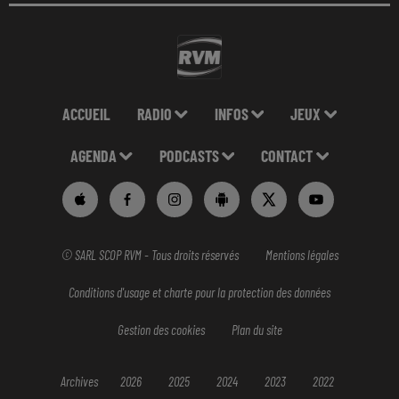
ACCUEIL
RADIO
INFOS
JEUX
AGENDA
PODCASTS
CONTACT
© SARL SCOP RVM - Tous droits réservés
Mentions légales
Conditions d'usage et charte pour la protection des données
Gestion des cookies
Plan du site
Archives
2026
2025
2024
2023
2022