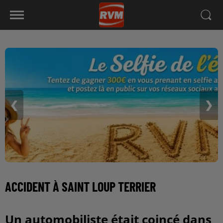
❮
❯
ACCIDENT À SAINT LOUP TERRIER
Un automobiliste était coincé dans