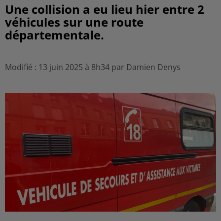
Une collision a eu lieu hier entre 2
véhicules sur une route
départementale.
Modifié : 13 juin 2025 à 8h34 par Damien Denys