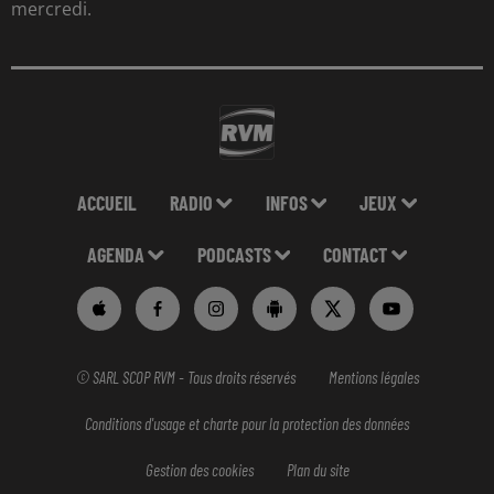
mercredi.
ACCUEIL
RADIO
INFOS
JEUX
AGENDA
PODCASTS
CONTACT
© SARL SCOP RVM - Tous droits réservés
Mentions légales
Conditions d'usage et charte pour la protection des données
Gestion des cookies
Plan du site