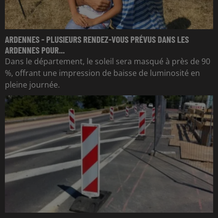
ARDENNES - PLUSIEURS RENDEZ-VOUS PRÉVUS DANS LES
ARDENNES POUR...
Dans le département, le soleil sera masqué à près de 90
%, offrant une impression de baisse de luminosité en
pleine journée.