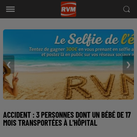
❮
❯
ACCIDENT : 3 PERSONNES DONT UN BÉBÉ DE 17
MOIS TRANSPORTÉES À L'HÔPITAL