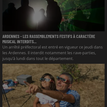
ARDENNES - LES RASSEMBLEMENTS FESTIFS À CARACTÈRE
MUSICAL INTERDITS...
Un arrêté préfectoral est entré en vigueur ce jeudi dans
les Ardennes. Il interdit notamment les rave-parties,
jusqu’à lundi dans tout le département.