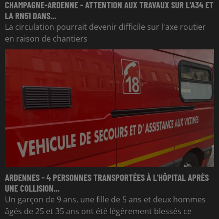
CHAMPAGNE-ARDENNE - ATTENTION AUX TRAVAUX SUR L'A34 ET
LA RN51 DANS...
La circulation pourrait devenir difficile sur l'axe routier
en raison de chantiers
ARDENNES - 4 PERSONNES TRANSPORTÉES À L'HÔPITAL APRÈS
UNE COLLISION...
Un garçon de 9 ans, une fille de 5 ans et deux hommes
âgés de 25 et 35 ans ont été légèrement blessés ce