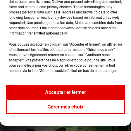
detect fraud, and fix errors; Deliver and present advertising and content;
Save and communicate privacy choices. These technologies may
process personal data such as IP address and browsing data to offer
following functionalities: Identify devices based on information actively
requested; Use precise geolocation data; Match and combine data from
other data sources; Link different devices; Identify devices based on
information transmitted automatically.
Vous pouvez accepter en cliquant sur "Accepter et fermer", ou affiner en
sélectionnant les finalités et/ou partenaires dans "Gérer mes choix".
Vous pouvez également refuser en cliquant sur "Continuer sans
accepter". Vos préférences ne s'appliqueront que pour ce site. Vous
pouvez mettre à jour vos choix, ou retirer votre consentement à tout
moment via le lien "Gérer les cookies" situé en bas de chaque page.
L'ACTU DES ARDENNES
Accepter et fermer
Gérer mes choix