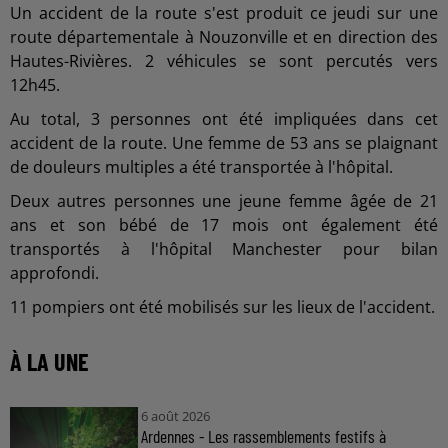
Un accident de la route s'est produit ce jeudi sur une
route départementale à Nouzonville et en direction des
Hautes-Rivières. 2 véhicules se sont percutés vers
12h45.
Au total, 3 personnes ont été impliquées dans cet
accident de la route. Une femme de 53 ans se plaignant
de douleurs multiples a été transportée à l'hôpital.
Deux autres personnes une jeune femme âgée de 21
ans et son bébé de 17 mois ont également été
transportés à l'hôpital Manchester pour bilan
approfondi.
11 pompiers ont été mobilisés sur les lieux de l'accident.
À LA UNE
6 août 2026
Ardennes - Les rassemblements festifs à