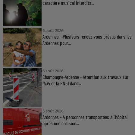
caractère musical interdits...
6 août 2026
Ardennes - Plusieurs rendez-vous prévus dans les
Ardennes pour...
6 août 2026
Champagne-Ardenne - Attention aux travaux sur
l'A34 et la RN51 dans...
5 août 2026
Ardennes - 4 personnes transportées à l'hôpital
après une collision...