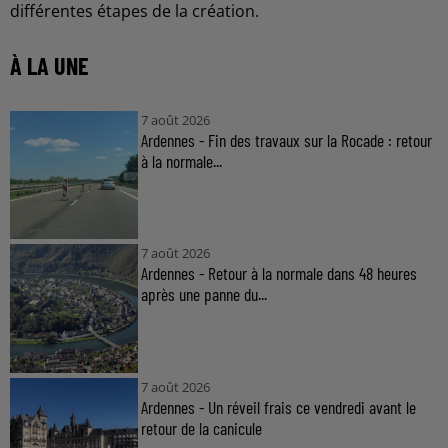
différentes étapes de la création.
À LA UNE
7 août 2026
Ardennes - Fin des travaux sur la Rocade : retour
à la normale...
7 août 2026
Ardennes - Retour à la normale dans 48 heures
après une panne du...
7 août 2026
Ardennes - Un réveil frais ce vendredi avant le
retour de la canicule