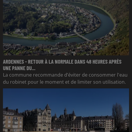
ARDENNES - RETOUR À LA NORMALE DANS 48 HEURES APRÈS
UNE PANNE DU...
La commune recommande d’éviter de consommer l'eau
du robinet pour le moment et de limiter son utilisation.