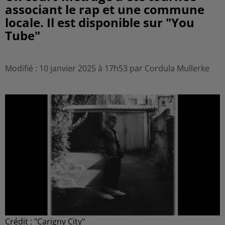
associant le rap et une commune
locale. Il est disponible sur "You
Tube"
Modifié : 10 janvier 2025 à 17h53 par Cordula Mullerke
Crédit :
"Carigny City"