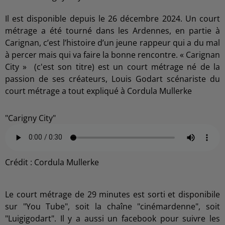
Il est disponible depuis le 26 décembre 2024. Un court
métrage a été tourné dans les Ardennes, en partie à
Carignan, c’est l’histoire d’un jeune rappeur qui a du mal
à percer mais qui va faire la bonne rencontre. « Carignan
City » (c'est son titre) est un court métrage né de la
passion de ses créateurs, Louis Godart scénariste du
court métrage a tout expliqué à Cordula Mullerke
"Carigny City"
Crédit :
Cordula Mullerke
Le court métrage de 29 minutes est sorti et disponibile
sur "You Tube", soit la chaîne "cinémardenne", soit
"Luigigodart". Il y a aussi un facebook pour suivre les