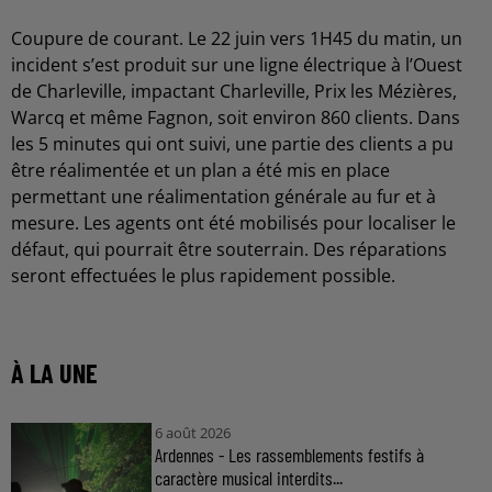
Coupure de courant. Le 22 juin vers 1H45 du matin, un
incident s’est produit sur une ligne électrique à l’Ouest
de Charleville, impactant Charleville, Prix les Mézières,
Warcq et même Fagnon, soit environ 860 clients. Dans
les 5 minutes qui ont suivi, une partie des clients a pu
être réalimentée et un plan a été mis en place
permettant une réalimentation générale au fur et à
mesure. Les agents ont été mobilisés pour localiser le
défaut, qui pourrait être souterrain. Des réparations
seront effectuées le plus rapidement possible.
À LA UNE
6 août 2026
Ardennes - Les rassemblements festifs à
caractère musical interdits...