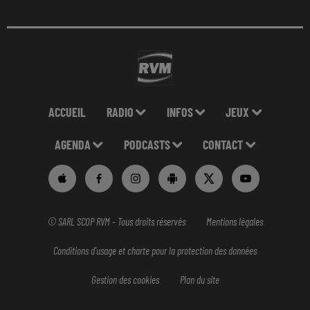
ACCUEIL
RADIO
INFOS
JEUX
AGENDA
PODCASTS
CONTACT
© SARL SCOP RVM - Tous droits réservés
Mentions légales
Conditions d'usage et charte pour la protection des données
Gestion des cookies
Plan du site