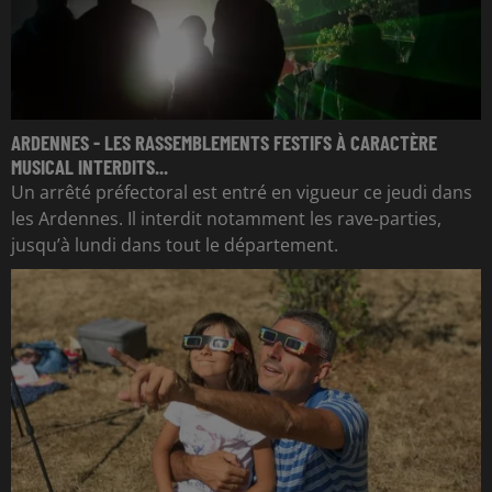
ARDENNES - LES RASSEMBLEMENTS FESTIFS À CARACTÈRE
MUSICAL INTERDITS...
Un arrêté préfectoral est entré en vigueur ce jeudi dans
les Ardennes. Il interdit notamment les rave-parties,
jusqu’à lundi dans tout le département.