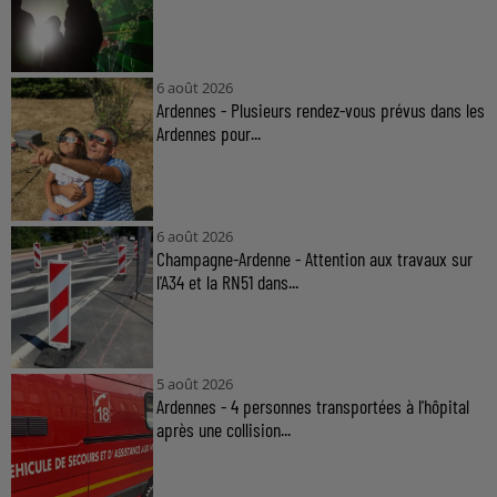
6 août 2026
Ardennes - Plusieurs rendez-vous prévus dans les
Ardennes pour...
6 août 2026
Champagne-Ardenne - Attention aux travaux sur
l'A34 et la RN51 dans...
5 août 2026
Ardennes - 4 personnes transportées à l'hôpital
après une collision...