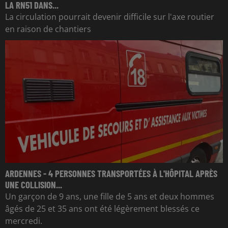
LA RN51 DANS...
La circulation pourrait devenir difficile sur l'axe routier
en raison de chantiers
ARDENNES - 4 PERSONNES TRANSPORTÉES À L'HÔPITAL APRÈS
UNE COLLISION...
Un garçon de 9 ans, une fille de 5 ans et deux hommes
âgés de 25 et 35 ans ont été légèrement blessés ce
mercredi.