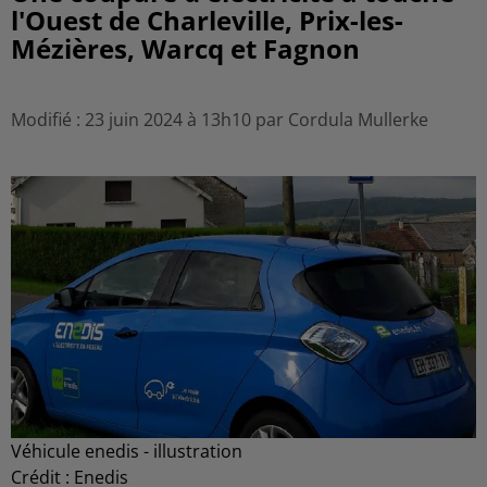
l'Ouest de Charleville, Prix-les-
Mézières, Warcq et Fagnon
Modifié : 23 juin 2024 à 13h10 par Cordula Mullerke
Véhicule enedis - illustration
Crédit :
Enedis