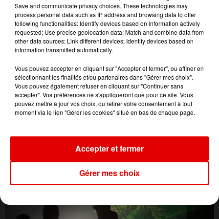
Save and communicate privacy choices. These technologies may
process personal data such as IP address and browsing data to offer
following functionalities: Identify devices based on information actively
requested; Use precise geolocation data; Match and combine data from
other data sources; Link different devices; Identify devices based on
information transmitted automatically.
Vous pouvez accepter en cliquant sur "Accepter et fermer", ou affiner en
sélectionnant les finalités et/ou partenaires dans "Gérer mes choix".
Vous pouvez également refuser en cliquant sur "Continuer sans
accepter". Vos préférences ne s'appliqueront que pour ce site. Vous
pouvez mettre à jour vos choix, ou retirer votre consentement à tout
moment via le lien "Gérer les cookies" situé en bas de chaque page.
L'ACTU DES ARDENNES
Accepter et fermer
Gérer mes choix