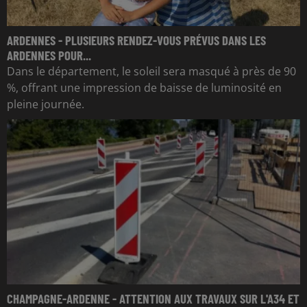
ARDENNES - PLUSIEURS RENDEZ-VOUS PRÉVUS DANS LES
ARDENNES POUR...
Dans le département, le soleil sera masqué à près de 90
%, offrant une impression de baisse de luminosité en
pleine journée.
CHAMPAGNE-ARDENNE - ATTENTION AUX TRAVAUX SUR L'A34 ET