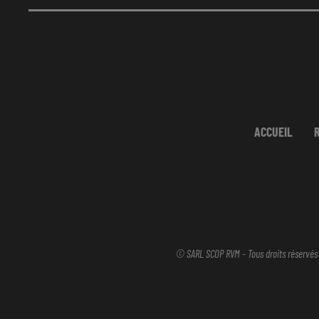
ACCUEIL
© SARL SCOP RVM - Tous droits réservés