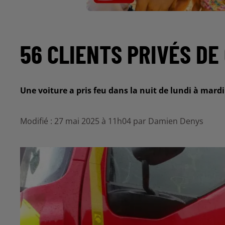
56 CLIENTS PRIVÉS DE
Une voiture a pris feu dans la nuit de lundi à mardi
Modifié : 27 mai 2025 à 11h04 par Damien Denys