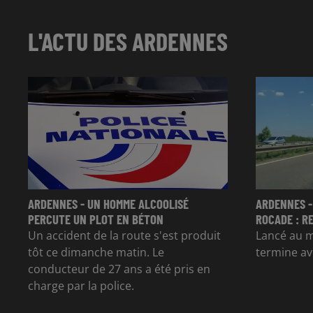
L'ACTU DES ARDENNES
ARDENNES - UN HOMME ALCOOLISÉ
ARDENNES -
PERCUTE UN PLOT EN BÉTON
ROCADE : R
Un accident de la route s'est produit
Lancé au mo
tôt ce dimanche matin. Le
termine av
conducteur de 27 ans a été pris en
charge par la police.