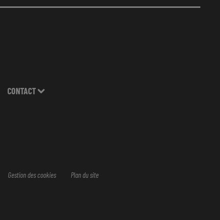
CONTACT
Gestion des cookies
Plan du site