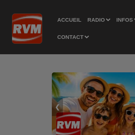
ACCUEIL
RADIO
INFOS
CONTACT
❮