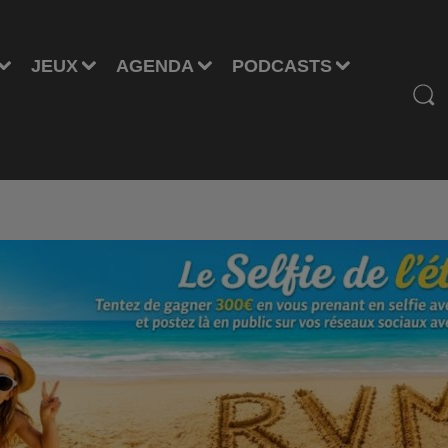
JEUX
AGENDA
PODCASTS