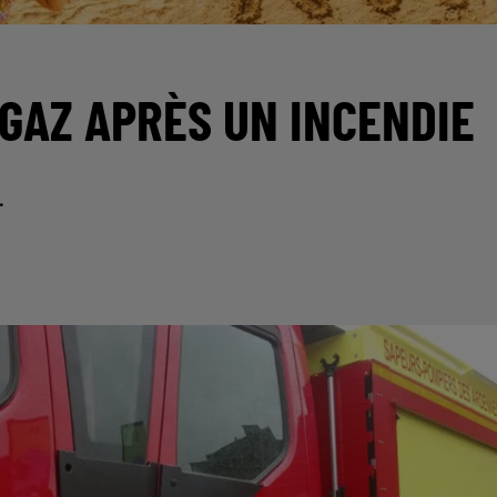
 GAZ APRÈS UN INCENDIE
.