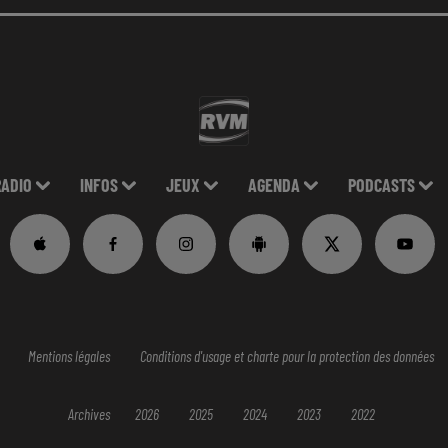
RADIO
INFOS
JEUX
AGENDA
PODCASTS
Mentions légales
Conditions d'usage et charte pour la protection des données
Archives
2026
2025
2024
2023
2022