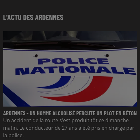
L'ACTU DES ARDENNES
ARDENNES - UN HOMME ALCOOLISÉ PERCUTE UN PLOT EN BÉTON
Un accident de la route s'est produit tôt ce dimanche
matin. Le conducteur de 27 ans a été pris en charge par
la police.