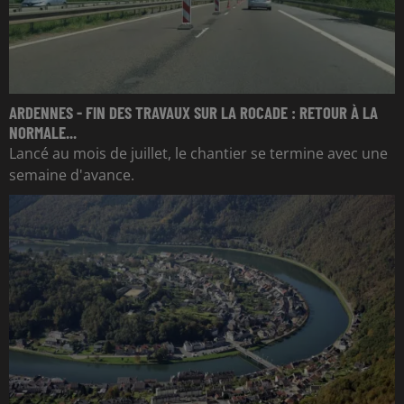
ARDENNES - FIN DES TRAVAUX SUR LA ROCADE : RETOUR À LA
NORMALE...
Lancé au mois de juillet, le chantier se termine avec une
semaine d'avance.