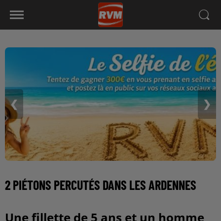
❮
❯
2 PIÉTONS PERCUTÉS DANS LES ARDENNES
Une fillette de 5 ans et un homme