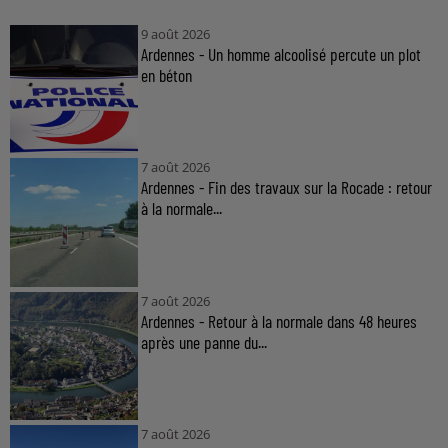
9 août 2026
Ardennes - Un homme alcoolisé percute un plot
en béton
7 août 2026
Ardennes - Fin des travaux sur la Rocade : retour
à la normale...
7 août 2026
Ardennes - Retour à la normale dans 48 heures
après une panne du...
7 août 2026