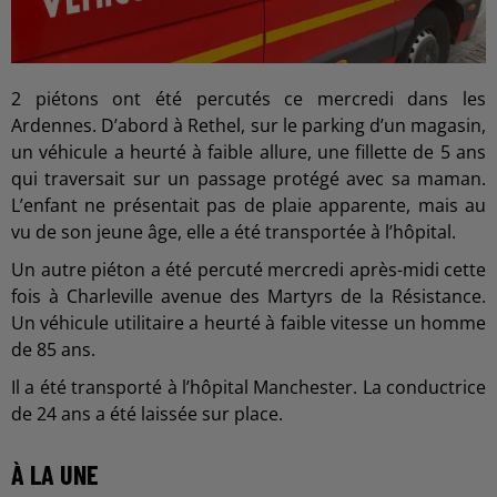
2 piétons ont été percutés ce mercredi dans les
Ardennes. D’abord à Rethel, sur le parking d’un magasin,
un véhicule a heurté à faible allure, une fillette de 5 ans
qui traversait sur un passage protégé avec sa maman.
L’enfant ne présentait pas de plaie apparente, mais au
vu de son jeune âge, elle a été transportée à l’hôpital.
Un autre piéton a été percuté mercredi après-midi cette
fois à Charleville avenue des Martyrs de la Résistance.
Un véhicule utilitaire a heurté à faible vitesse un homme
de 85 ans.
Il a été transporté à l’hôpital Manchester. La conductrice
de 24 ans a été laissée sur place.
À LA UNE