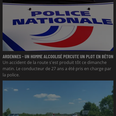
ARDENNES - UN HOMME ALCOOLISÉ PERCUTE UN PLOT EN BÉTON
Un accident de la route s'est produit tôt ce dimanche
matin. Le conducteur de 27 ans a été pris en charge par
la police.