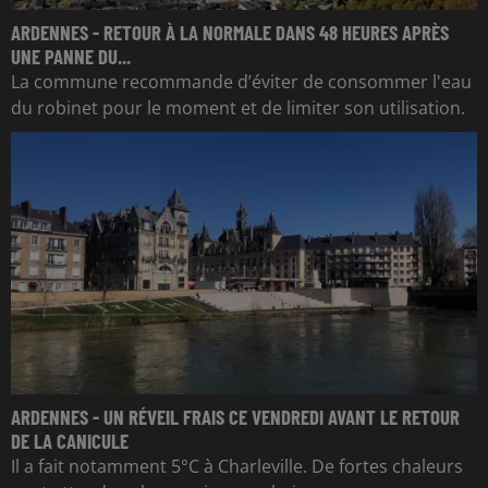
ARDENNES - RETOUR À LA NORMALE DANS 48 HEURES APRÈS
UNE PANNE DU...
La commune recommande d’éviter de consommer l'eau
du robinet pour le moment et de limiter son utilisation.
ARDENNES - UN RÉVEIL FRAIS CE VENDREDI AVANT LE RETOUR
DE LA CANICULE
Il a fait notamment 5°C à Charleville. De fortes chaleurs