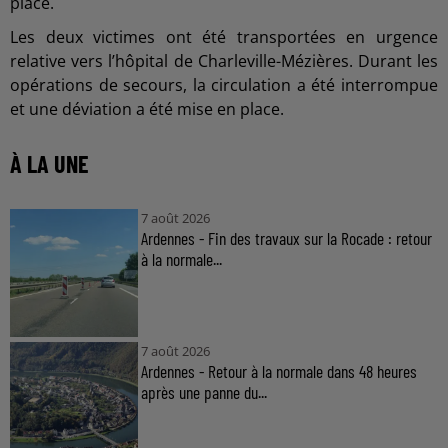
place.
Les deux victimes ont été transportées en urgence
relative vers l’hôpital de Charleville-Mézières. Durant les
opérations de secours, la circulation a été interrompue
et une déviation a été mise en place.
À LA UNE
7 août 2026
Ardennes - Fin des travaux sur la Rocade : retour
à la normale...
7 août 2026
Ardennes - Retour à la normale dans 48 heures
après une panne du...