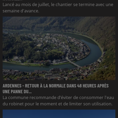
Lancé au mois de juillet, le chantier se termine avec une
semaine d'avance.
ARDENNES - RETOUR À LA NORMALE DANS 48 HEURES APRÈS
UNE PANNE DU...
La commune recommande d’éviter de consommer l'eau
du robinet pour le moment et de limiter son utilisation.