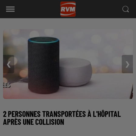
❮
❯
2 PERSONNES TRANSPORTÉES À L'HÔPITAL
APRÈS UNE COLLISION