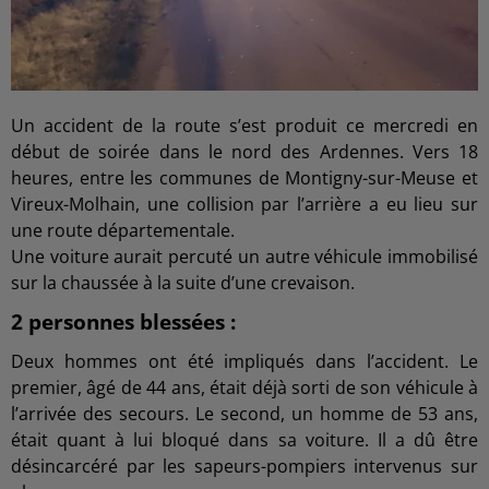
Un accident de la route s’est produit ce mercredi en
début de soirée dans le nord des Ardennes. Vers 18
heures, entre les communes de Montigny-sur-Meuse et
Vireux-Molhain, une collision par l’arrière a eu lieu sur
une route départementale.
Une voiture aurait percuté un autre véhicule immobilisé
sur la chaussée à la suite d’une crevaison.
2 personnes blessées :
Deux hommes ont été impliqués dans l’accident. Le
premier, âgé de 44 ans, était déjà sorti de son véhicule à
l’arrivée des secours. Le second, un homme de 53 ans,
était quant à lui bloqué dans sa voiture. Il a dû être
désincarcéré par les sapeurs-pompiers intervenus sur