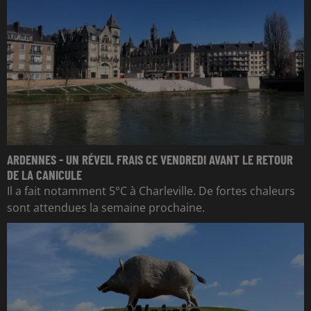
ARDENNES - UN RÉVEIL FRAIS CE VENDREDI AVANT LE RETOUR
DE LA CANICULE
Il a fait notamment 5°C à Charleville. De fortes chaleurs
sont attendues la semaine prochaine.