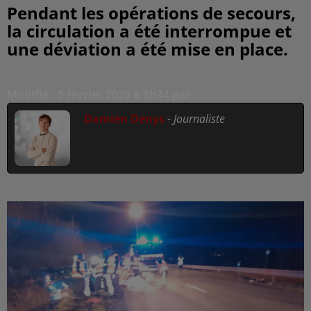
Pendant les opérations de secours,
la circulation a été interrompue et
une déviation a été mise en place.
Modifié : 5 février 2026 à 8h34 par
Damien Denys
-
Journaliste