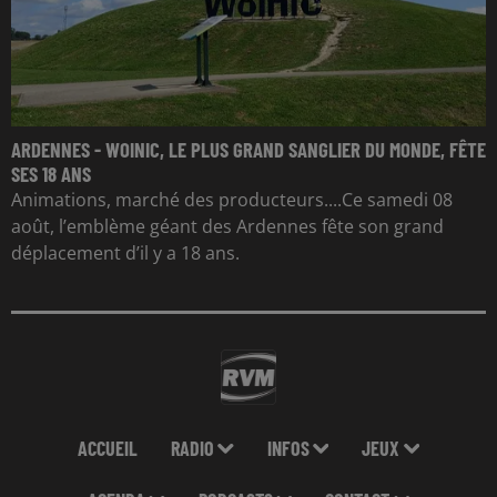
ARDENNES - WOINIC, LE PLUS GRAND SANGLIER DU MONDE, FÊTE
SES 18 ANS
Animations, marché des producteurs....Ce samedi 08
août, l’emblème géant des Ardennes fête son grand
déplacement d’il y a 18 ans.
ACCUEIL
RADIO
INFOS
JEUX