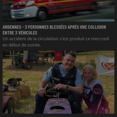
ARDENNES - 3 PERSONNES BLESSÉES APRÈS UNE COLLISION
ENTRE 3 VÉHICULES
Un accident de la circulation s'est produit ce mercredi
en début de soirée.