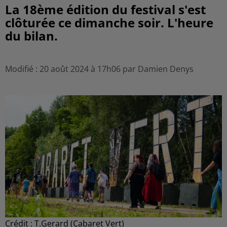
La 18ème édition du festival s'est
clôturée ce dimanche soir. L'heure
du bilan.
Modifié : 20 août 2024 à 17h06 par Damien Denys
Crédit :
T.Gerard (Cabaret Vert)