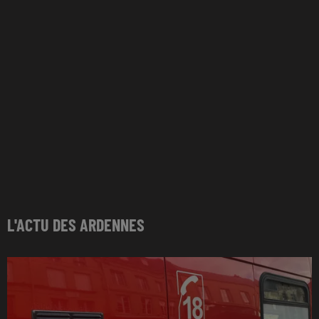
L'ACTU DES ARDENNES