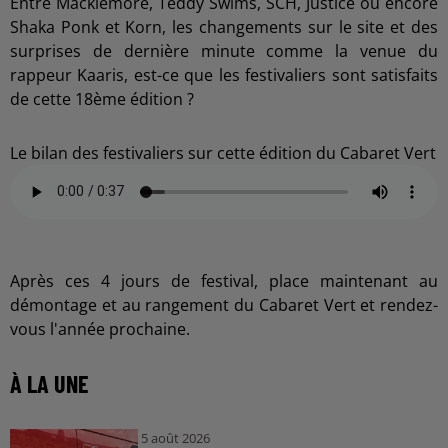
Entre Macklemore, Teddy Swims, SCH, Justice ou encore
Shaka Ponk et Korn, les changements sur le site et des
surprises de dernière minute comme la venue du
rappeur Kaaris, est-ce que les festivaliers sont satisfaits
de cette 18ème édition ?
Le bilan des festivaliers sur cette édition du Cabaret Vert
Après ces 4 jours de festival, place maintenant au
démontage et au rangement du Cabaret Vert et rendez-
vous l'année prochaine.
À LA UNE
5 août 2026