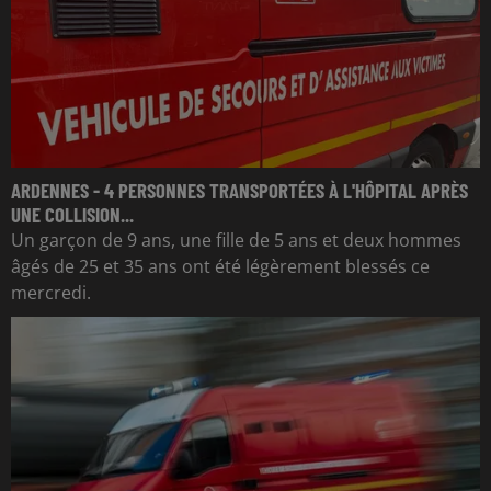
ARDENNES - 4 PERSONNES TRANSPORTÉES À L'HÔPITAL APRÈS
UNE COLLISION...
Un garçon de 9 ans, une fille de 5 ans et deux hommes
âgés de 25 et 35 ans ont été légèrement blessés ce
mercredi.