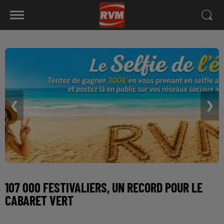
❮
❯
107 000 FESTIVALIERS, UN RECORD POUR LE
CABARET VERT