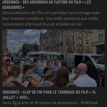
ARDENNES - DES ARDENNAIS AU CASTING DU FILM « LES
GENDARMES »
Deux habitants de This ont participé au tournage avec
leur tracteur-tondeuse. Une belle aventure aux côtés
notamment d’Arnaud Ducret et Julien Arruti.
ARDENNES - CLAP DE FIN POUR LE TOURNAGE DU FILM « 14
JUILLET » AVEC...
Fans, figurants et directeur de production : RVM était