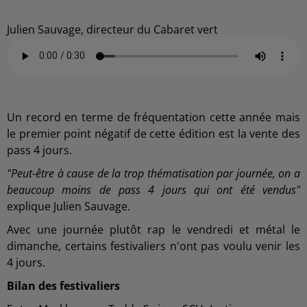
Julien Sauvage, directeur du Cabaret vert
Un record en terme de fréquentation cette année mais
le premier point négatif de cette édition est la vente des
pass 4 jours.
"Peut-être à cause de la trop thématisation par journée, on a
beaucoup moins de pass 4 jours qui ont été vendus"
explique Julien Sauvage.
Avec une journée plutôt rap le vendredi et métal le
dimanche, certains festivaliers n'ont pas voulu venir les
4 jours.
Bilan des festivaliers