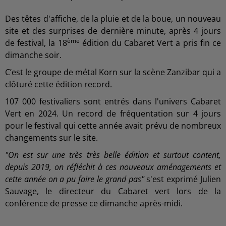
Des têtes d'affiche, de la pluie et de la boue, un nouveau
site et des surprises de dernière minute, après 4 jours
ème
de festival, la 18
édition du Cabaret Vert a pris fin ce
dimanche soir.
C’est le groupe de métal Korn sur la scène Zanzibar qui a
clôturé cette édition record.
107 000 festivaliers sont entrés dans l'univers Cabaret
Vert en 2024. Un record de fréquentation sur 4 jours
pour le festival qui cette année avait prévu de nombreux
changements sur le site.
"On est sur une très très belle édition et surtout content,
depuis 2019, on réfléchit à ces nouveaux aménagements et
cette année on a pu faire le grand pas"
s'est exprimé Julien
Sauvage, le directeur du Cabaret vert lors de la
conférence de presse ce dimanche après-midi.