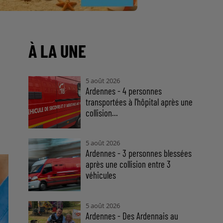
À LA UNE
5 août 2026
Ardennes - 4 personnes
transportées à l'hôpital après une
collision...
5 août 2026
Ardennes - 3 personnes blessées
après une collision entre 3
véhicules
5 août 2026
Ardennes - Des Ardennais au