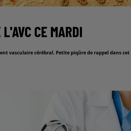
L'AVC CE MARDI
ent vasculaire cérébral. Petite piqûre de rappel dans cet