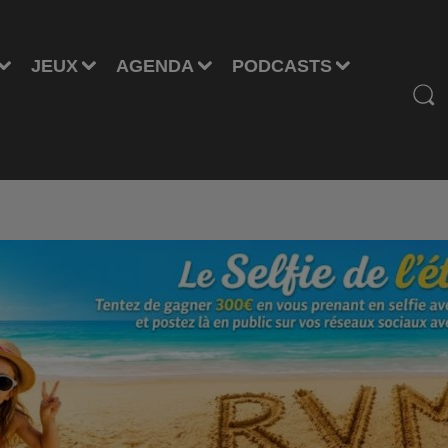
JEUX
AGENDA
PODCASTS