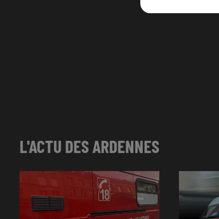
L'ACTU DES ARDENNES