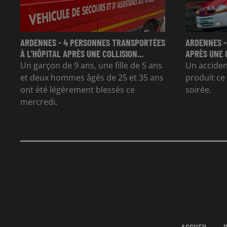
ARDENNES - 4 PERSONNES TRANSPORTÉES
ARDENNES -
À L'HÔPITAL APRÈS UNE COLLISION...
APRÈS UNE 
Un garçon de 9 ans, une fille de 5 ans
Un accident
et deux hommes âgés de 25 et 35 ans
produit ce
ont été légèrement blessés ce
soirée.
mercredi.