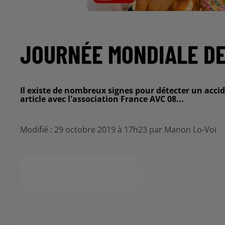
JOURNÉE MONDIALE DE 
Il existe de nombreux signes pour détecter un accid
article avec l'association France AVC 08...
Modifié : 29 octobre 2019 à 17h23 par Manon Lo-Voï