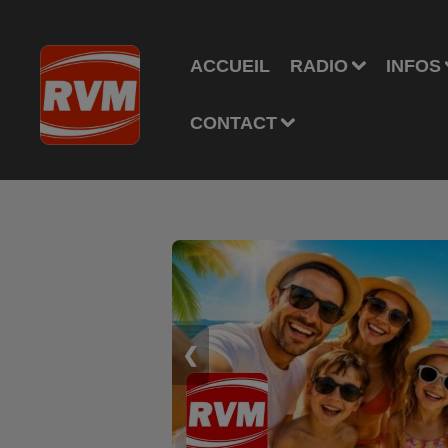
ACCUEIL
RADIO
INFOS
CONTACT
❮